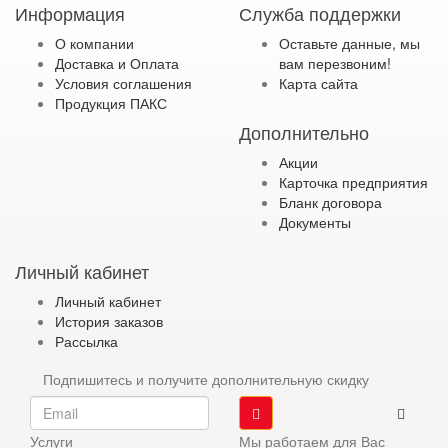
Информация
Служба поддержки
О компании
Оставьте данные, мы
Доставка и Оплата
вам перезвоним!
Условия соглашения
Карта сайта
Продукция ПАКС
Дополнительно
Акции
Карточка предприятия
Бланк договора
Документы
Личный кабинет
Личный кабинет
История заказов
Рассылка
Подпишитесь и получите дополнительную скидку
Услуги
Мы работаем для Вас