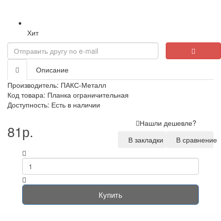
Хит
Описание
Производитель:
ПАКС-Металл
Код товара: Планка ограничительная
Доступность: Есть в наличии
Нашли дешевле?
81р.
В закладки
В сравнение
Купить