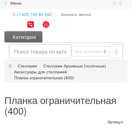
Меню
+7 925 740 83 94
Заказать
звонок
Категории
Все категории
Стеллажи
Стеллажи Архивные (полочные)
Аксессуары для стеллажей
Планка ограничительная (400)
Планка ограничительная
(400)
Артикул: