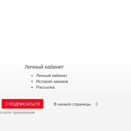
Личный кабинет
Личный кабинет
История заказов
Рассылка
ПОДПИСАТЬСЯ
В начало страницы
оплате принимаем