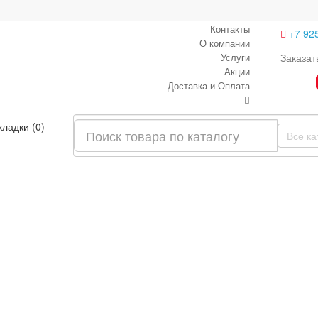
Контакты
+7 92
О компании
Услуги
Заказат
Акции
Доставка и Оплата
кладки (0)
Все ка