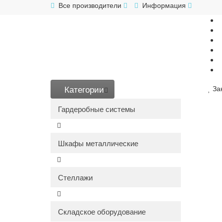
Все производители
Информация
Категории
За
Гардеробные системы
Шкафы металлические
Стеллажи
Складское оборудование