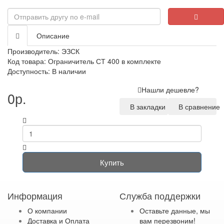
Описание
Производитель:
ЭЗСК
Код товара: Ограничитель СТ 400 в комплекте
Доступность: В наличии
Нашли дешевле?
0р.
В закладки
В сравнение
Купить
Информация
Служба поддержки
О компании
Оставьте данные, мы
Доставка и Оплата
вам перезвоним!