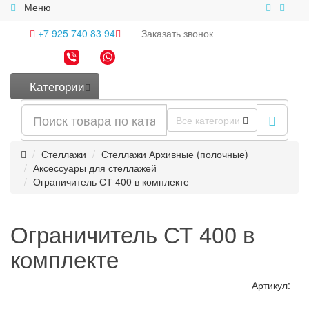
Меню
+7 925 740 83 94
Заказать
звонок
Категории
Все категории
Стеллажи
Стеллажи Архивные (полочные)
Аксессуары для стеллажей
Ограничитель СТ 400 в комплекте
Ограничитель СТ 400 в
комплекте
Артикул: