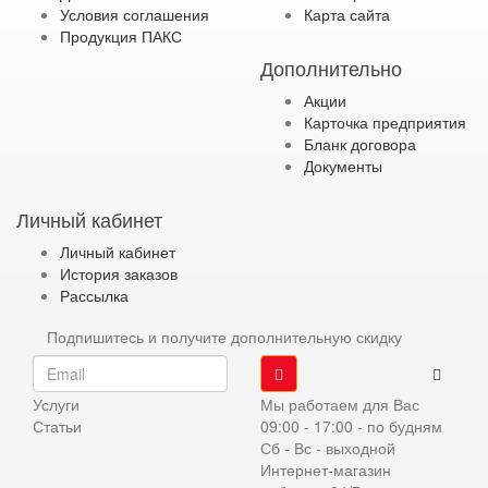
Условия соглашения
Карта сайта
Продукция ПАКС
Дополнительно
Акции
Карточка предприятия
Бланк договора
Документы
Личный кабинет
Личный кабинет
История заказов
Рассылка
Подпишитесь и получите дополнительную скидку
Услуги
Мы работаем для Вас
Статьи
09:00 - 17:00 - по будням
Сб - Вс - выходной
Интернет-магазин