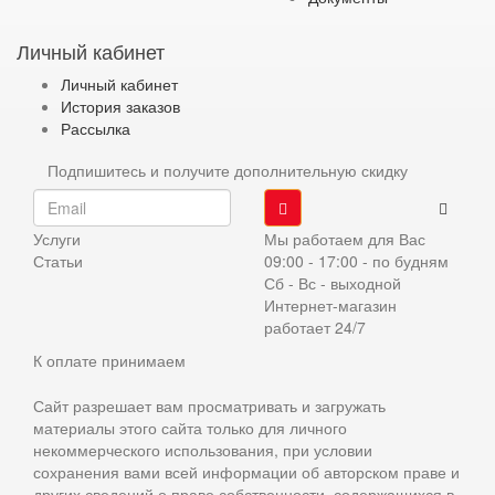
Личный кабинет
Личный кабинет
История заказов
Рассылка
Подпишитесь и получите дополнительную скидку
Услуги
Мы работаем для Вас
Статьи
09:00 - 17:00 - по будням
Сб - Вс - выходной
Интернет-магазин
работает 24/7
К оплате принимаем
Сайт разрешает вам просматривать и загружать
материалы этого сайта только для личного
некоммерческого использования, при условии
сохранения вами всей информации об авторском праве и
других сведений о праве собственности, содержащихся в