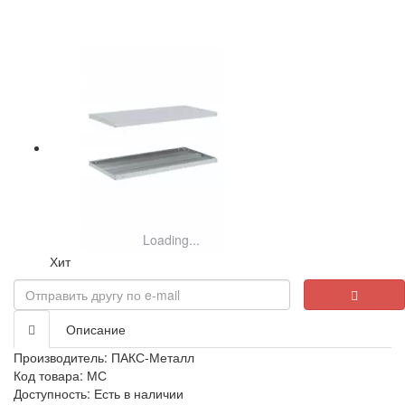
Loading...
Хит
Описание
Производитель:
ПАКС-Металл
Код товара: МС
Доступность: Есть в наличии