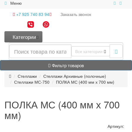
Меню
+7 925 740 83 94
Заказать
звонок
Категории
Все категории
Фильтр товаров
Стеллажи
Стеллажи Архивные (полочные)
Стеллажи МС-750
ПОЛКА МС (400 мм х 700 мм)
ПОЛКА МС (400 мм х 700
мм)
Артикул: