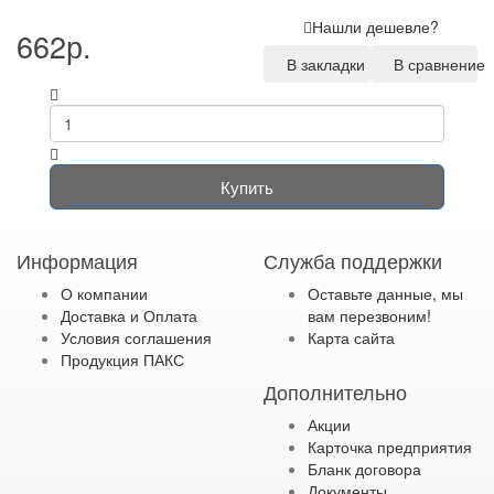
Нашли дешевле?
662р.
В закладки
В сравнение
Купить
Информация
Служба поддержки
О компании
Оставьте данные, мы
Доставка и Оплата
вам перезвоним!
Условия соглашения
Карта сайта
Продукция ПАКС
Дополнительно
Акции
Карточка предприятия
Бланк договора
Документы