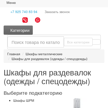
Меню
+7 925 740 83 94
Заказать
звонок
Категории
Все категории
Главная
Шкафы металлические
Шкафы для раздевалок (одежды / спецодежды)
Шкафы для раздевалок
(одежды / спецодежды)
Выберите подкатегорию
Шкафы ШРМ