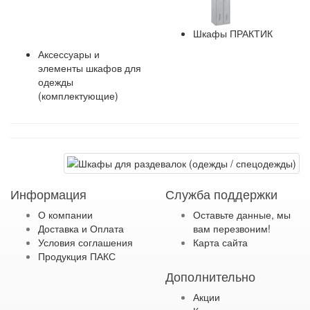
Шкафы ПРАКТИК
Аксессуары и
элементы шкафов для
одежды
(комплектующие)
Информация
Служба поддержки
О компании
Оставьте данные, мы
Доставка и Оплата
вам перезвоним!
Условия соглашения
Карта сайта
Продукция ПАКС
Дополнительно
Акции