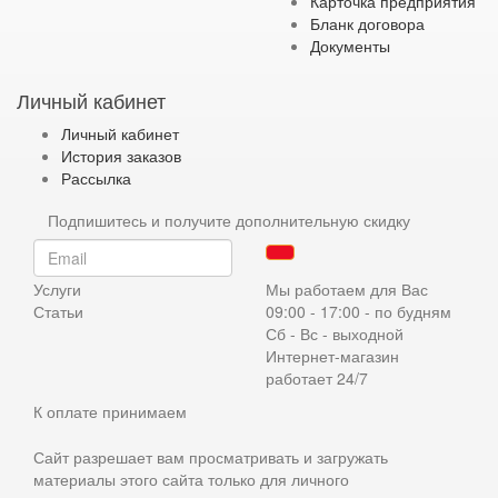
Карточка предприятия
Бланк договора
Документы
Личный кабинет
Личный кабинет
История заказов
Рассылка
Подпишитесь и получите дополнительную скидку
Услуги
Мы работаем для Вас
Статьи
09:00 - 17:00 - по будням
Сб - Вс - выходной
Интернет-магазин
работает 24/7
К оплате принимаем
Сайт разрешает вам просматривать и загружать
материалы этого сайта только для личного