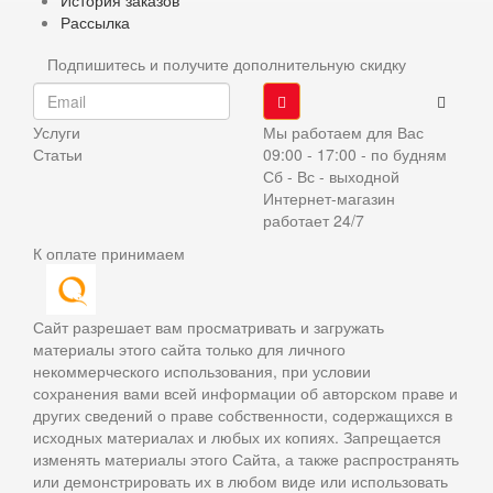
История заказов
Рассылка
Подпишитесь и получите дополнительную скидку
Услуги
Мы работаем для Вас
Статьи
09:00 - 17:00 - по будням
Сб - Вс - выходной
Интернет-магазин
работает 24/7
К оплате принимаем
Сайт разрешает вам просматривать и загружать
материалы этого сайта только для личного
некоммерческого использования, при условии
сохранения вами всей информации об авторском праве и
других сведений о праве собственности, содержащихся в
исходных материалах и любых их копиях. Запрещается
изменять материалы этого Сайта, а также распространять
или демонстрировать их в любом виде или использовать