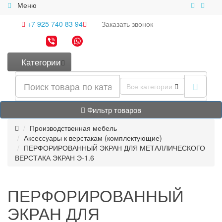
Меню
+7 925 740 83 94
Заказать
звонок
Категории
Все категории
Фильтр товаров
Производственная мебель
Аксессуары к верстакам (комплектующие)
ПЕРФОРИРОВАННЫЙ ЭКРАН ДЛЯ МЕТАЛЛИЧЕСКОГО
ВЕРСТАКА ЭКРАН Э-1.6
ПЕРФОРИРОВАННЫЙ
ЭКРАН ДЛЯ