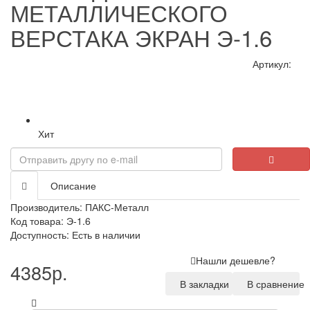
МЕТАЛЛИЧЕСКОГО
ВЕРСТАКА ЭКРАН Э-1.6
Артикул:
Хит
Loading...
Описание
Производитель:
ПАКС-Металл
Код товара: Э-1.6
Доступность: Есть в наличии
Нашли дешевле?
4385р.
В закладки
В сравнение