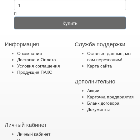
Купить
Информация
Служба поддержки
О компании
Оставьте данные, мы
Доставка и Оплата
вам перезвоним!
Условия соглашения
Карта сайта
Продукция ПАКС
Дополнительно
Акции
Карточка предприятия
Бланк договора
Документы
Личный кабинет
Личный кабинет