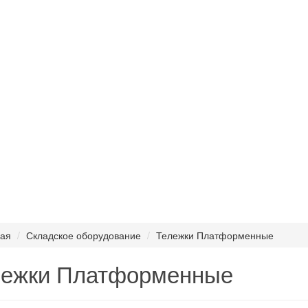
ная
Складское оборудование
Тележки Платформенные
лежки Платформенные