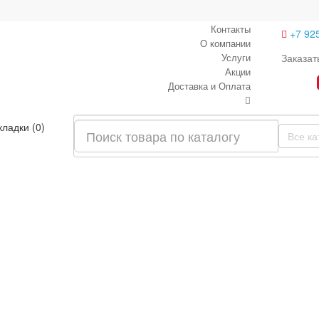
Контакты
+7 92
О компании
Услуги
Заказат
Акции
Доставка и Оплата
кладки (0)
Все ка