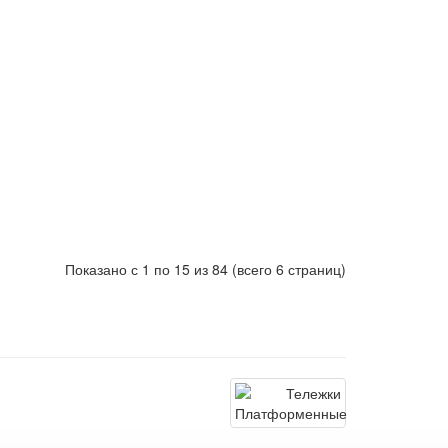
Показано с 1 по 15 из 84 (всего 6 страниц)