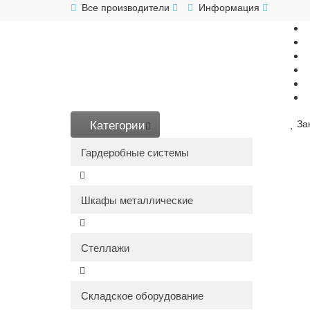
Все производители
Информация
Категории
За
Гардеробные системы
Шкафы металлические
Стеллажи
Складское оборудование