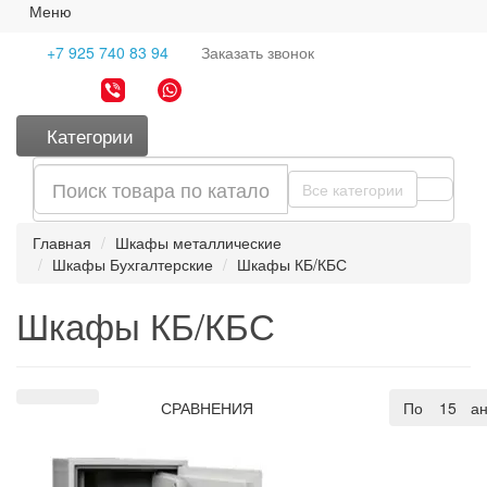
Меню
+7 925 740 83 94
Заказать
звонок
Категории
Все категории
Главная
Шкафы металлические
Шкафы Бухгалтерские
Шкафы КБ/КБС
Шкафы КБ/КБС
СРАВНЕНИЯ
По умолча
15