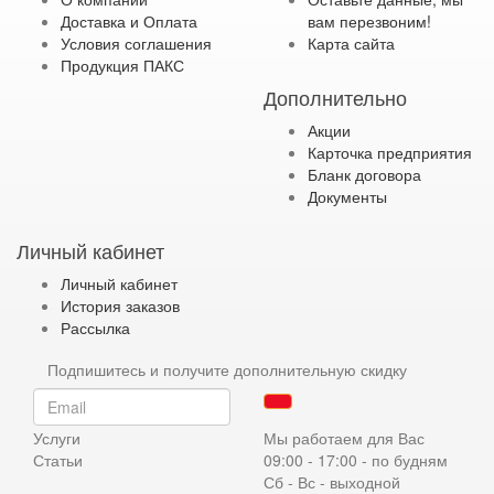
Доставка и Оплата
вам перезвоним!
Условия соглашения
Карта сайта
Продукция ПАКС
Дополнительно
Акции
Карточка предприятия
Бланк договора
Документы
Личный кабинет
Личный кабинет
История заказов
Рассылка
Подпишитесь и получите дополнительную скидку
Услуги
Мы работаем для Вас
Статьи
09:00 - 17:00 - по будням
Сб - Вс - выходной