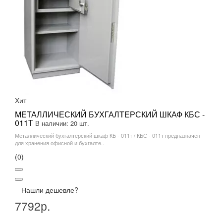
Хит
МЕТАЛЛИЧЕСКИЙ БУХГАЛТЕРСКИЙ ШКАФ КБС -
011Т
В наличии: 20 шт.
Металлический бухгалтерский шкаф КБ - 011т / КБС - 011т предназначен
для хранения офисной и бухгалте..
(0)
Нашли дешевле?
7792р.