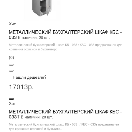
Хит
МЕТАЛЛИЧЕСКИЙ БУХГАЛТЕРСКИЙ ШКАФ КБС -
033
В наличии: 20 шт.
Металлический бухгалтерский шкаф КБ - 033 / КБС - 033 предназначен для
хранения офисной и бухгалтерс..
(0)
Нашли дешевле?
17013р.
Хит
МЕТАЛЛИЧЕСКИЙ БУХГАЛТЕРСКИЙ ШКАФ КБС -
033Т
В наличии: 20 шт.
Металлический бухгалтерский шкаф КБ - 033т / КБС - 033т предназначен
для хранения офисной и бухгалте..