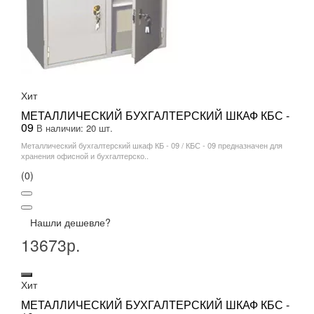
Хит
МЕТАЛЛИЧЕСКИЙ БУХГАЛТЕРСКИЙ ШКАФ КБС -
09
В наличии: 20 шт.
Металлический бухгалтерский шкаф КБ - 09 / КБС - 09 предназначен для
хранения офисной и бухгалтерско..
(0)
Нашли дешевле?
13673р.
Хит
МЕТАЛЛИЧЕСКИЙ БУХГАЛТЕРСКИЙ ШКАФ КБС -