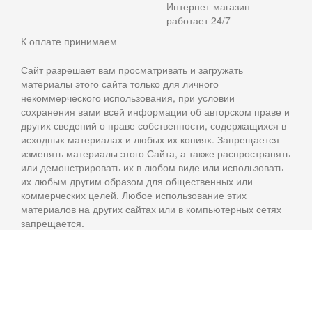
Интернет-магазин
работает 24/7
К оплате принимаем
Сайт разрешает вам просматривать и загружать
материалы этого сайта только для личного
некоммерческого использования, при условии
сохранения вами всей информации об авторском праве и
других сведений о праве собственности, содержащихся в
исходных материалах и любых их копиях. Запрещается
изменять материалы этого Сайта, а также распространять
или демонстрировать их в любом виде или использовать
их любым другим образом для общественных или
коммерческих целей. Любое использование этих
материалов на других сайтах или в компьютерных сетях
запрещается.