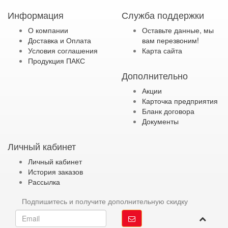
Информация
Служба поддержки
О компании
Оставьте данные, мы
Доставка и Оплата
вам перезвоним!
Условия соглашения
Карта сайта
Продукция ПАКС
Дополнительно
Акции
Карточка предприятия
Бланк договора
Документы
Личный кабинет
Личный кабинет
История заказов
Рассылка
Подпишитесь и получите дополнительную скидку