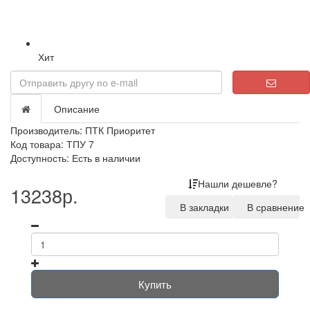
Хит
Описание
Производитель:
ПТК Приоритет
Код товара: ТПУ 7
Доступность: Есть в наличии
Нашли дешевле?
13238р.
В закладки
В сравнение
Купить