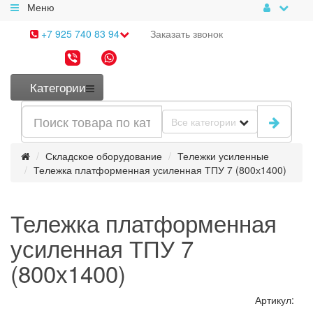
Меню
+7 925 740 83 94
Заказать
звонок
Категории
Все категории
Складское оборудование
Тележки усиленные
Тележка платформенная усиленная ТПУ 7 (800х1400)
Тележка платформенная
усиленная ТПУ 7
(800х1400)
Артикул: