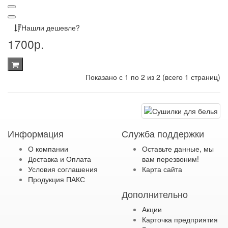
Нашли дешевле?
1700р.
Показано с 1 по 2 из 2 (всего 1 страниц)
Информация
Служба поддержки
О компании
Оставьте данные, мы
Доставка и Оплата
вам перезвоним!
Условия соглашения
Карта сайта
Продукция ПАКС
Дополнительно
Акции
Карточка предприятия