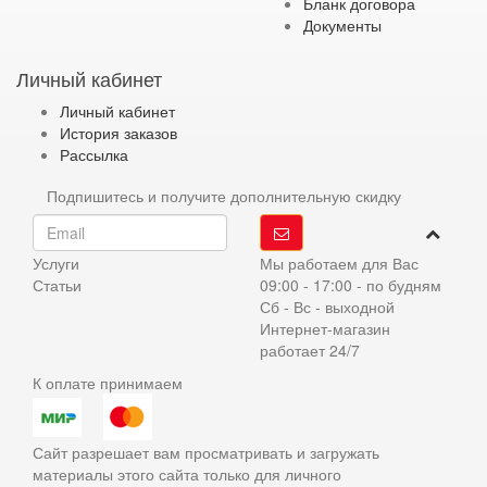
Бланк договора
Документы
Личный кабинет
Личный кабинет
История заказов
Рассылка
Подпишитесь и получите дополнительную скидку
Услуги
Мы работаем для Вас
Статьи
09:00 - 17:00 - по будням
Сб - Вс - выходной
Интернет-магазин
работает 24/7
К оплате принимаем
Сайт разрешает вам просматривать и загружать
материалы этого сайта только для личного