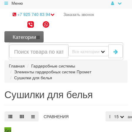
Меню
+7 925 740 83 94
Заказать
звонок
Категории
Все категории
Главная
Гардеробные системы
Элементы гардеробных систем Промет
Сушилки для белья
Сушилки для белья
СРАВНЕНИЯ
По умолча
15
Хит