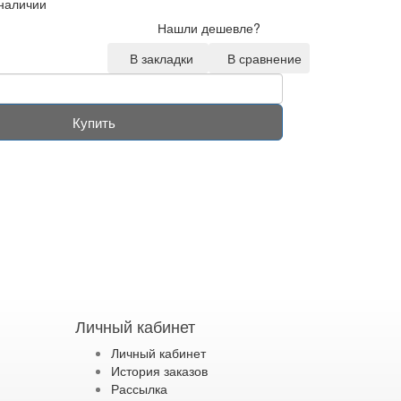
 наличии
Нашли дешевле?
В закладки
В сравнение
Купить
Личный кабинет
Личный кабинет
История заказов
Рассылка