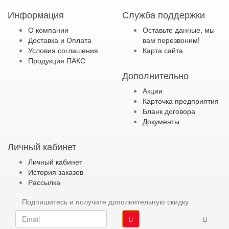
Информация
Служба поддержки
О компании
Оставьте данные, мы
Доставка и Оплата
вам перезвоним!
Условия соглашения
Карта сайта
Продукция ПАКС
Дополнительно
Акции
Карточка предприятия
Бланк договора
Документы
Личный кабинет
Личный кабинет
История заказов
Рассылка
Подпишитесь и получите дополнительную скидку