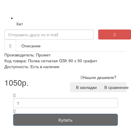
Хит
Loading...
Описание
Производитель:
Промет
Код товара: Полка сетчатая GSh 90 х 50 графит
Доступность: Есть в наличии
Нашли дешевле?
1050р.
В закладки
В сравнение
Купить