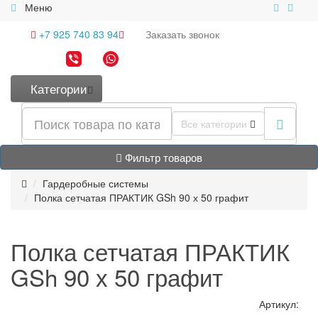
Меню
+7 925 740 83 94
Заказать
звонок
Категории
Все категории
Фильтр товаров
Гардеробные системы
Полка сетчатая ПРАКТИК GSh 90 х 50 графит
Полка сетчатая ПРАКТИК
GSh 90 х 50 графит
Артикул: