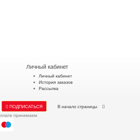
Личный кабинет
Личный кабинет
История заказов
Рассылка
ПОДПИСАТЬСЯ
В начало страницы
оплате принимаем