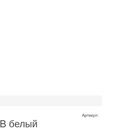
Артикул:
B белый