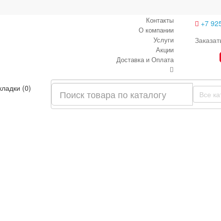
Контакты
+7 92
О компании
Услуги
Заказат
Акции
Доставка и Оплата
кладки (0)
Все ка