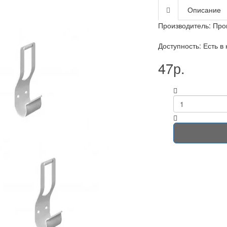
Описание
Производитель:
Про
Доступность: Есть в
47р.