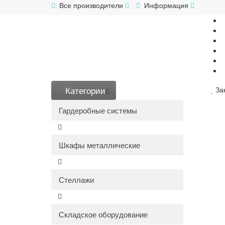
Все производители
Информация
Категории
За
Гардеробные системы
Шкафы металлические
Стеллажи
Складское оборудование