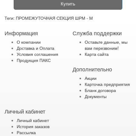
Купить
Теги:
ПРОМЕЖУТОЧНАЯ СЕКЦИЯ ШРМ - М
Информация
Служба поддержки
О компании
Оставьте данные, мы
Доставка и Оплата
вам перезвоним!
Условия соглашения
Карта сайта
Продукция ПАКС
Дополнительно
Акции
Карточка предприятия
Бланк договора
Документы
Личный кабинет
Личный кабинет
История заказов
Рассылка