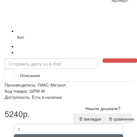
Артикул:
Хит
Описание
Производитель:
ПАКС-Металл
Код товара: ШРМ-М
Доступность: Есть в наличии
Нашли дешевле?
5240р.
В закладки
В сравнение