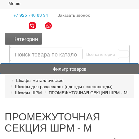
Меню
+7 925 740 83 94
Заказать
звонок
Категории
Все категории
Фильтр товаров
Шкафы металлические
Шкафы для раздевалок (одежды / спецодежды)
Шкафы ШРМ
ПРОМЕЖУТОЧНАЯ СЕКЦИЯ ШРМ - М
ПРОМЕЖУТОЧНАЯ
СЕКЦИЯ ШРМ - М