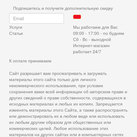
Подпишитесь и получите дополнительную скидку
Услуги
Мы работаем для Вас
Статьи
09:00 - 17:00 - по будням
Сб - Вс - выходной
Интернет-магазин
работает 24/7
К оплате принимаем
Сайт разрешает вам просматривать и загружать
материалы этого сайта только для личного
некоммерческого использования, при условии
сохранения вами всей информации об авторском праве и
других сведений о праве собственности, содержащихся в
исходных материалах и любых их копиях. Запрещается
изменять материалы этого Сайта, а также распространять
или демонстрировать их в любом виде или использовать
их любым другим образом для общественных или
коммерческих целей. Любое использование этих
материалов на других сайтах или в компьютерных сетях