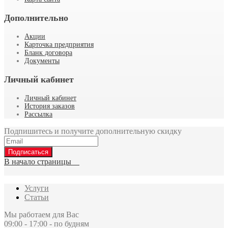
Дополнительно
Акции
Карточка предприятия
Бланк договора
Документы
Личный кабинет
Личный кабинет
История заказов
Рассылка
Подпишитесь и получите дополнительную скидку
Подписаться
В начало страницы
Услуги
Статьи
Мы работаем для Вас
09:00 - 17:00 - по будням