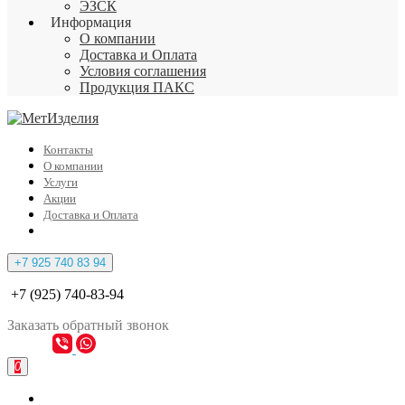
ЭЗСК
Информация
О компании
Доставка и Оплата
Условия соглашения
Продукция ПАКС
Контакты
О компании
Услуги
Акции
Доставка и Оплата
+7 925 740 83 94
+7 (925) 740-83-94
Заказать
обратный
звонок
0