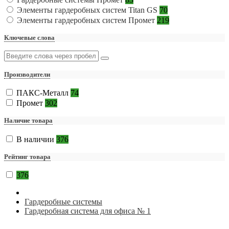
Элементы гардеробных систем Titan GS
70
Элементы гардеробных систем Промет
219
Ключевые слова
Производители
ПАКС-Металл
74
Промет
302
Наличие товара
В наличии
376
Рейтинг товара
376
Гардеробные системы
Гардеробная система для офиса № 1