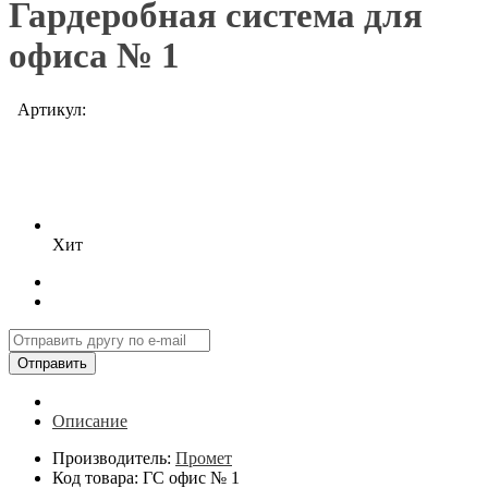
Гардеробная система для
офиса № 1
Артикул:
Хит
Отправить
Описание
Производитель:
Промет
Код товара: ГС офис № 1