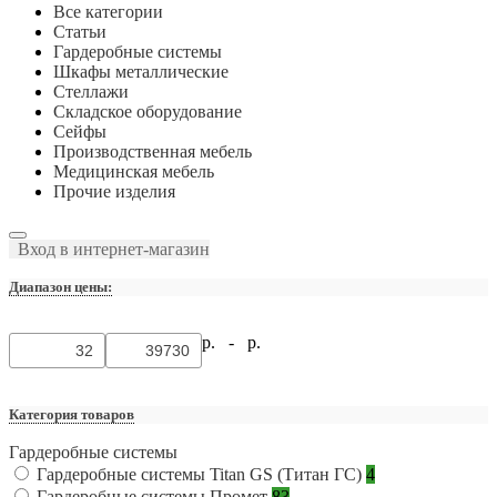
Все категории
Статьи
Гардеробные системы
Шкафы металлические
Стеллажи
Складское оборудование
Сейфы
Производственная мебель
Медицинская мебель
Прочие изделия
Вход в интернет-магазин
Диапазон цены:
р. -
р.
Категория товаров
Гардеробные системы
Гардеробные системы Titan GS (Титан ГС)
4
Гардеробные системы Промет
83