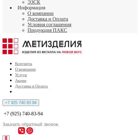
ЭЗСК
Информация
О компании
Доставка и Оплата
Условия соглашения
Продукция ПАКС
Контакты
О компании
Услуги
Акции
Доставка и Оплата
+7 925 740 83 94
+7 (925) 740-83-94
Заказать
обратный
звонок
0