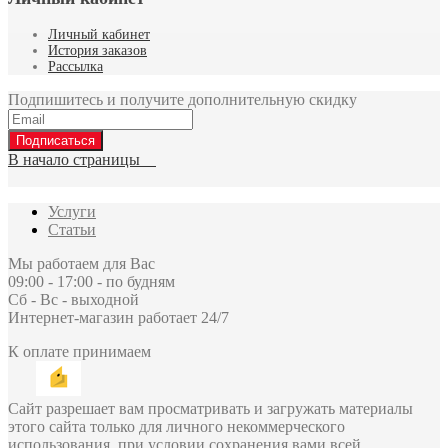
Личный кабинет
История заказов
Рассылка
Подпишитесь и получите дополнительную скидку
Подписаться
В начало страницы
Услуги
Статьи
Мы работаем для Вас
09:00 - 17:00 - по будням
Сб - Вс - выходной
Интернет-магазин работает 24/7
К оплате принимаем
Сайт разрешает вам просматривать и загружать материалы
этого сайта только для личного некоммерческого
использования, при условии сохранения вами всей