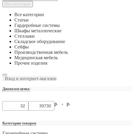
Все категории
Все категории
Статьи
Гардеробные системы
Шкафы металлические
Стеллажи
Складское оборудование
Сейфы
Производственная мебель
Медицинская мебель
Прочие изделия
Вход в интернет-магазин
Диапазон цены:
р. -
р.
Категория товаров
Гардеробные системы