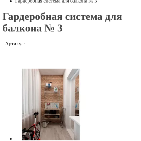
Гардеробная система для балкона № 3
Гардеробная система для
балкона № 3
Артикул: