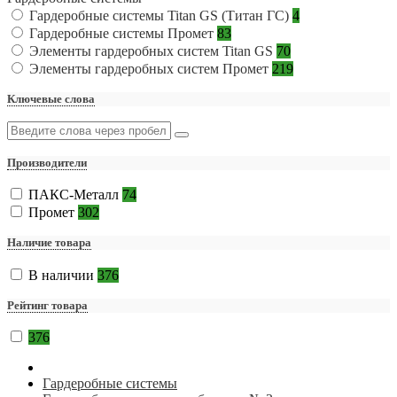
Гардеробные системы Titan GS (Титан ГС)
4
Гардеробные системы Промет
83
Элементы гардеробных систем Titan GS
70
Элементы гардеробных систем Промет
219
Ключевые слова
Производители
ПАКС-Металл
74
Промет
302
Наличие товара
В наличии
376
Рейтинг товара
376
Гардеробные системы