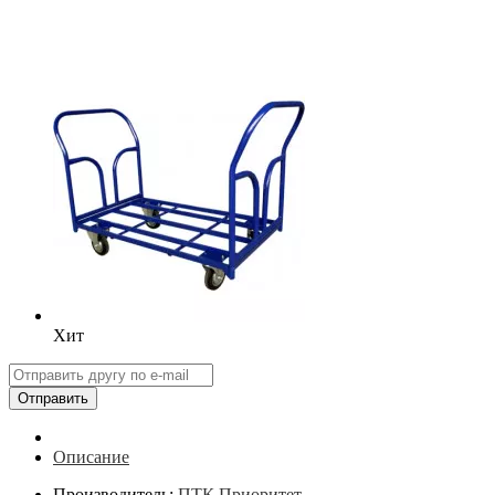
Хит
Отправить
Описание
Производитель:
ПТК Приоритет