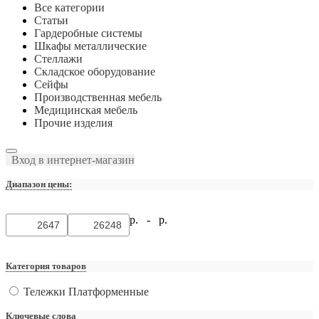
Все категории
Статьи
Гардеробные системы
Шкафы металлические
Стеллажи
Складское оборудование
Сейфы
Производственная мебель
Медицинская мебель
Прочие изделия
Вход в интернет-магазин
Диапазон цены:
р. -
р.
Категория товаров
Тележки Платформенные
Ключевые слова