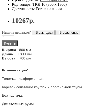
Код товара: ТКД 10 (800 х 1800)
Доступность: Есть в наличии
10267р.
Нашли дешевле?
В закладки
В сравнение
Купить
Ширина
800 мм
Длина
1800 мм
Высота
700 мм
Комплектация:
Тележка платформенная.
Каркас - сочетание круглой и профильной трубы.
Без настила.
Две съемные ручки.