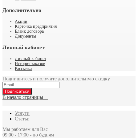
Дополнительно
Акции
Карточка предприятия
Бланк договора
Документы
Личный кабинет
Личный кабинет
История заказов
Рассылка
Подпишитесь и получите дополнительную скидку
Подписаться
В начало страницы
Услуги
Статьи
Мы работаем для Вас
09:00 - 17:00 - по будням