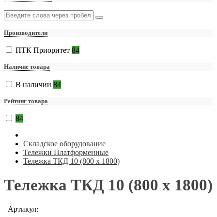
Производители
ПТК Приоритет
84
Наличие товара
В наличии
84
Рейтинг товара
84
Складское оборудование
Тележки Платформенные
Тележка ТКД 10 (800 х 1800)
Тележка ТКД 10 (800 х 1800)
Артикул: