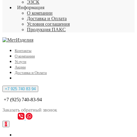
ЭЗСК
Информация
О компании
Доставка и Оплата
Условия соглашения
Продукция ПАКС
Контакты
О компании
Услуги
Акции
Доставка и Оплата
+7 925 740 83 94
+7 (925) 740-83-94
Заказать
обратный
звонок
0