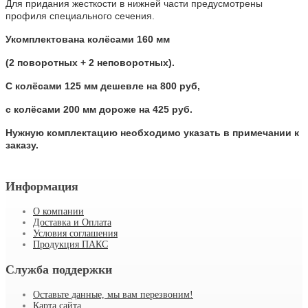
Для придания жесткости в нижней части предусмотрены
профиля специального сечения.
Укомплектована колёсами 160 мм
(2 поворотных + 2 неповоротных).
С колёсами 125 мм дешевле на 800 руб,
с колёсами 200 мм дороже на 425 руб.
Нужную комплектацию необходимо указать в примечании к
заказу.
Информация
О компании
Доставка и Оплата
Условия соглашения
Продукция ПАКС
Служба поддержки
Оставьте данные, мы вам перезвоним!
Карта сайта