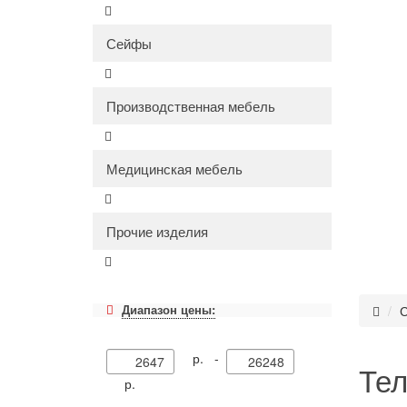
Сейфы
Производственная мебель
Медицинская мебель
Прочие изделия
Диапазон цены:
С
р. -
Тел
р.