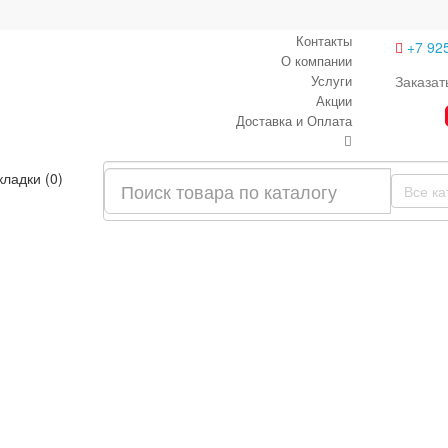
Контакты
+7 92
О компании
Услуги
Заказат
Акции
Доставка и Оплата
кладки (0)
Все ка