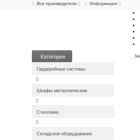
Все производители
Информация
Категории
За
Гардеробные системы
Шкафы металлические
Стеллажи
Складское оборудование