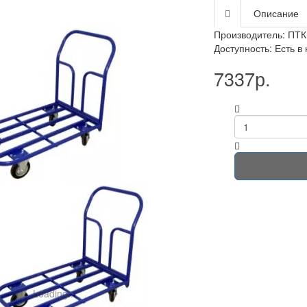
Описание
Производитель:
ПТК
Доступность: Есть в
7337р.
Loading...