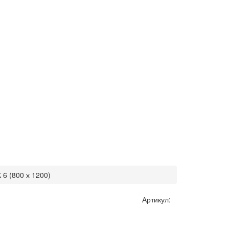
 6 (800 х 1200)
Артикул: