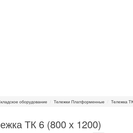
кладское оборудование
Тележки Платформенные
Тележка ТК
ежка ТК 6 (800 х 1200)