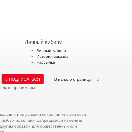
Личный кабинет
Личный кабинет
История заказов
Рассылка
ПОДПИСАТЬСЯ
В начало страницы
оплате принимаем
зования, при условии сохранения вами всей
и любых их копиях. Запрещается изменять
 другим образом для общественных или
ся.