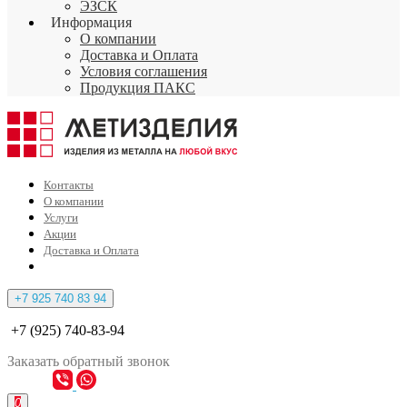
ЭЗСК
Информация
О компании
Доставка и Оплата
Условия соглашения
Продукция ПАКС
Контакты
О компании
Услуги
Акции
Доставка и Оплата
+7 925 740 83 94
+7 (925) 740-83-94
Заказать
обратный
звонок
0