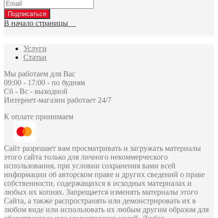
Подписаться
В начало страницы
Услуги
Статьи
Мы работаем для Вас
09:00 - 17:00 - по будням
Сб - Вс - выходной
Интернет-магазин работает 24/7
К оплате принимаем
Сайт разрешает вам просматривать и загружать материалы
этого сайта только для личного некоммерческого
использования, при условии сохранения вами всей
информации об авторском праве и других сведений о праве
собственности, содержащихся в исходных материалах и
любых их копиях. Запрещается изменять материалы этого
Сайта, а также распространять или демонстрировать их в
любом виде или использовать их любым другим образом для