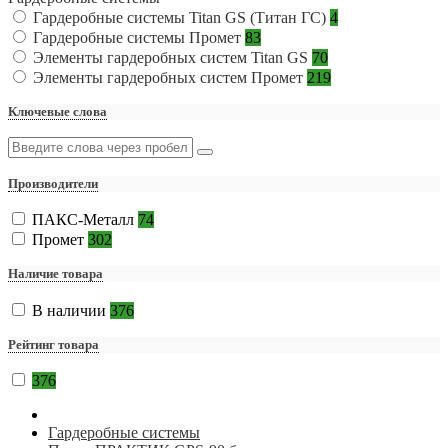
Гардеробные системы Titan GS (Титан ГС)
4
Гардеробные системы Промет
83
Элементы гардеробных систем Titan GS
70
Элементы гардеробных систем Промет
219
Ключевые слова
Производители
ПАКС-Металл
74
Промет
302
Наличие товара
В наличии
376
Рейтинг товара
376
Гардеробные системы