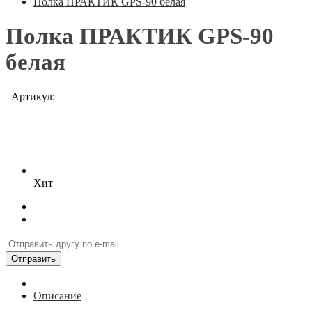
Полка ПРАКТИК GPS-90 белая
Полка ПРАКТИК GPS-90
белая
Артикул:
Хит
Отправить
Описание