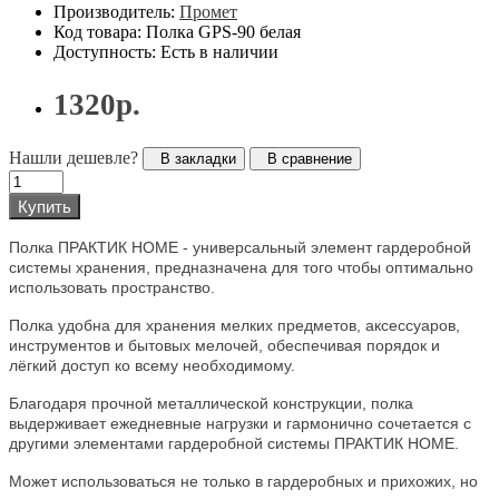
Производитель:
Промет
Код товара: Полка GPS-90 белая
Доступность: Есть в наличии
1320р.
Нашли дешевле?
В закладки
В сравнение
Купить
Полка ПРАКТИК HOME - универсальный элемент гардеробной
системы хранения, предназначена для того чтобы оптимально
использовать пространство.
Полка удобна для хранения мелких предметов, аксессуаров,
инструментов и бытовых мелочей, обеспечивая порядок и
лёгкий доступ ко всему необходимому.
Благодаря прочной металлической конструкции, полка
выдерживает ежедневные нагрузки и гармонично сочетается с
другими элементами гардеробной системы ПРАКТИК HOME.
Может использоваться не только в гардеробных и прихожих, но