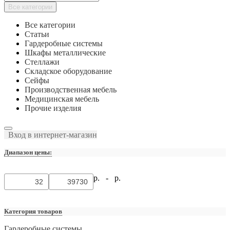
Все категории
Все категории
Статьи
Гардеробные системы
Шкафы металлические
Стеллажи
Складское оборудование
Сейфы
Производственная мебель
Медицинская мебель
Прочие изделия
Вход в интернет-магазин
Диапазон цены:
р. -
р.
Категория товаров
Гардеробные системы