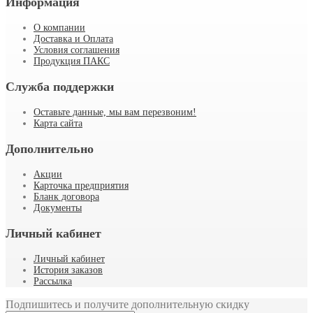
Информация
О компании
Доставка и Оплата
Условия соглашения
Продукция ПАКС
Служба поддержки
Оставьте данные, мы вам перезвоним!
Карта сайта
Дополнительно
Акции
Карточка предприятия
Бланк договора
Документы
Личный кабинет
Личный кабинет
История заказов
Рассылка
Подпишитесь и получите дополнительную скидку