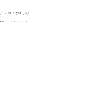
 (комплектующие)
комплектующие)