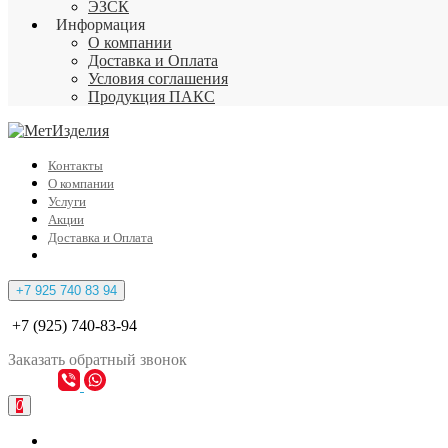
ЭЗСК
Информация
О компании
Доставка и Оплата
Условия соглашения
Продукция ПАКС
Контакты
О компании
Услуги
Акции
Доставка и Оплата
+7 925 740 83 94
+7 (925) 740-83-94
Заказать
обратный
звонок
0