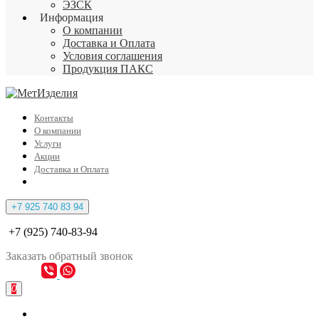
ЭЗСК
Информация
О компании
Доставка и Оплата
Условия соглашения
Продукция ПАКС
Контакты
О компании
Услуги
Акции
Доставка и Оплата
+7 925 740 83 94
+7 (925) 740-83-94
Заказать
обратный
звонок
0