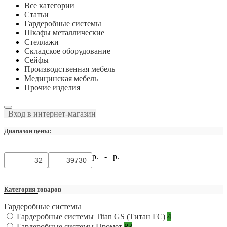
Все категории
Статьи
Гардеробные системы
Шкафы металлические
Стеллажи
Складское оборудование
Сейфы
Производственная мебель
Медицинская мебель
Прочие изделия
Вход в интернет-магазин
Диапазон цены:
р. -
р.
Категория товаров
Гардеробные системы
Гардеробные системы Titan GS (Титан ГС)
4
Гардеробные системы Промет
83