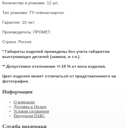
Количество в упаковке: 12 шт.;
Тип упаковки:
ТУ-плёнка+картон:
Гарантия:
10 лет;
Производитель:
ПРОМЕТ;
Страна:
Россия.
* Габариты изделий приведены без учета габаритов
выступающих деталей (замков, и т.п.).
** Допустимое отклонение +/-10 % от веса изделия.
Цвет изделия может отличаться от представленного на
фотографии.
Информация
О компании
Доставка и Оплата
Условия соглашения
Продукция ПАКС
Служба поддержки