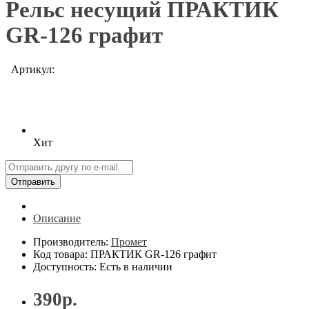
Рельс несущий ПРАКТИК
GR-126 графит
Артикул:
Хит
Отправить
Описание
Производитель:
Промет
Код товара: ПРАКТИК GR-126 графит
Доступность: Есть в наличии
390р.