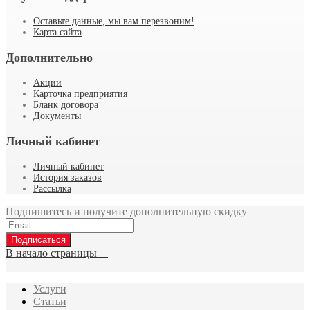
Оставьте данные, мы вам перезвоним!
Карта сайта
Дополнительно
Акции
Карточка предприятия
Бланк договора
Документы
Личный кабинет
Личный кабинет
История заказов
Рассылка
Подпишитесь и получите дополнительную скидку
Подписаться
В начало страницы
Услуги
Статьи