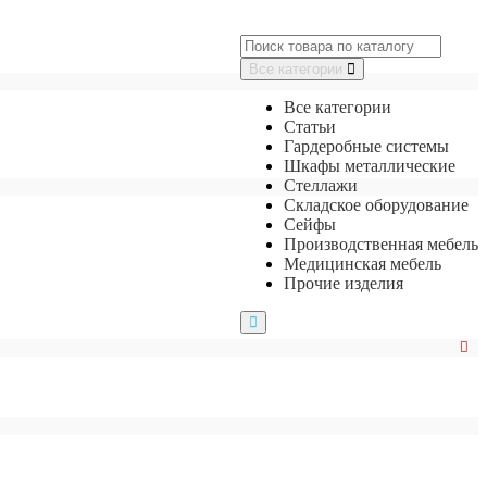
Все категории
Все категории
Статьи
Гардеробные системы
Шкафы металлические
Стеллажи
Складское оборудование
Сейфы
Производственная мебель
Медицинская мебель
Прочие изделия