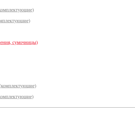
(комплектующие)
омплектующие)
нения, сумочницы)
 (комплектующие)
комплектующие)