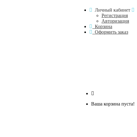
Личный кабинет
Регистрация
Авторизация
Корзина
Оформить заказ
Ваша корзина пуста!