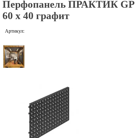
Перфопанель ПРАКТИК GP
60 х 40 графит
Артикул: