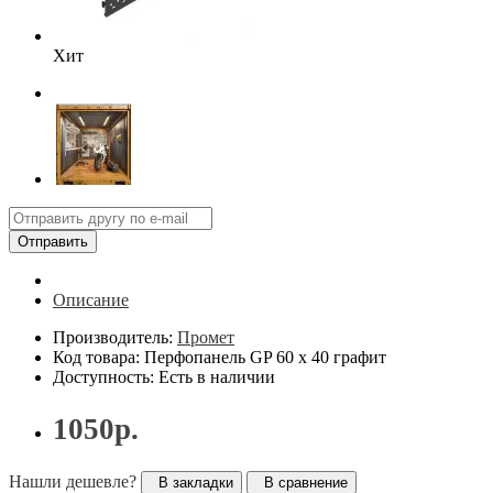
Хит
Отправить
Описание
Производитель:
Промет
Код товара: Перфопанель GP 60 х 40 графит
Доступность: Есть в наличии
1050р.
Нашли дешевле?
В закладки
В сравнение