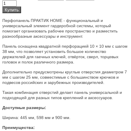
Купить
Перфопанель ПРАКТИК HOME - функциональный и
универсальный элемент гардеробной системы, который
помогает организовать рабочее пространство и разместить
разнообразные аксессуары и инструмент.
Панель оснащена квадратной перфорацией 10 × 10 мм с шагом
38 мм, что позволяет установить большое количество
держателей для гаечных ключей, отвёрток, сверл, торцевых
головок и полок различного размера.
Дополнительно предусмотрены круглые отверстия диаметром 7
мм с шагом 25 мм, совместимые с большинством крючков и
подвесов российских и зарубежных производителей.
Такая комбинация отверстий делает панель универсальной и
подходящей для разных типов креплений и аксессуаров.
Доступные размеры:
Ширина: 445 мм, 598 мм и 900 мм.
Преимущества: