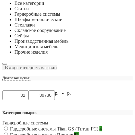
Все категории
Статьи
Гардеробные системы
Шкафы металлические
Стеллажи
Складское оборудование
Сейфы
Производственная мебель
Медицинская мебель
Прочие изделия
Вход в интернет-магазин
Диапазон цены:
р. -
р.
Категория товаров
Гардеробные системы
Гардеробные системы Titan GS (Титан ГС)
4
Гардеробные системы Промет
83