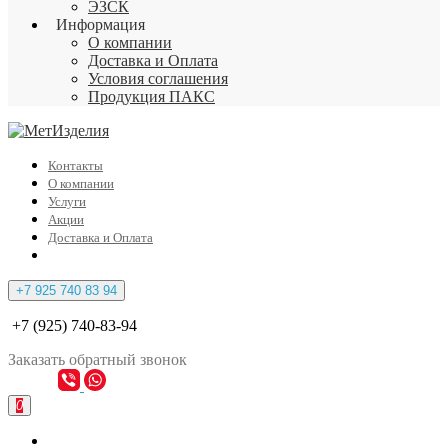
ЭЗСК
Информация
О компании
Доставка и Оплата
Условия соглашения
Продукция ПАКС
Контакты
О компании
Услуги
Акции
Доставка и Оплата
+7 925 740 83 94
+7 (925) 740-83-94
Заказать
обратный
звонок
0