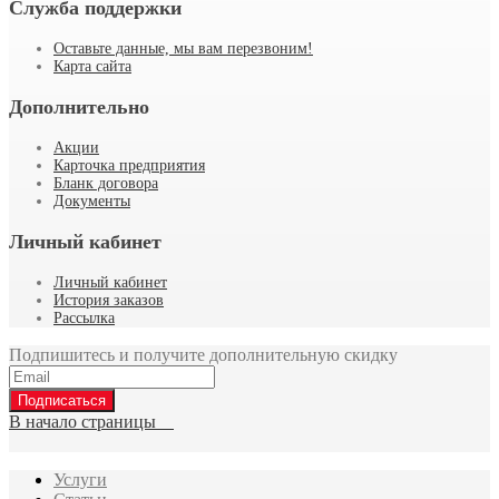
Служба поддержки
Оставьте данные, мы вам перезвоним!
Карта сайта
Дополнительно
Акции
Карточка предприятия
Бланк договора
Документы
Личный кабинет
Личный кабинет
История заказов
Рассылка
Подпишитесь и получите дополнительную скидку
Подписаться
В начало страницы
Услуги