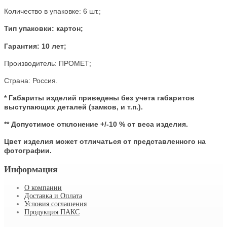
Количество в упаковке: 6 шт.;
Тип упаковки: картон;
Гарантия: 10 лет;
Производитель:
ПРОМЕТ;
Страна:
Россия
.
* Габариты изделий приведены без учета габаритов
выступающих деталей (замков, и т.п.).
** Допустимое отклонение +/-10 % от веса изделия.
Цвет изделия может отличаться от представленного на
фотографии.
Информация
О компании
Доставка и Оплата
Условия соглашения
Продукция ПАКС