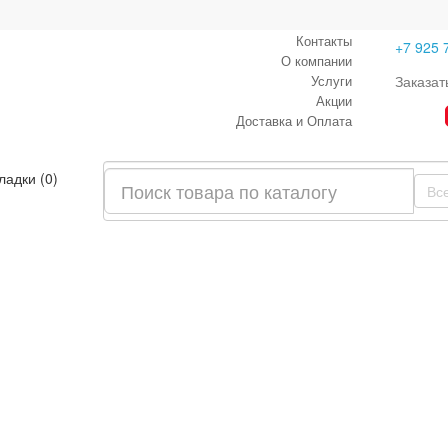
Контакты
+7 925 
О компании
Услуги
Заказат
Акции
Доставка и Оплата
ладки (0)
Вс