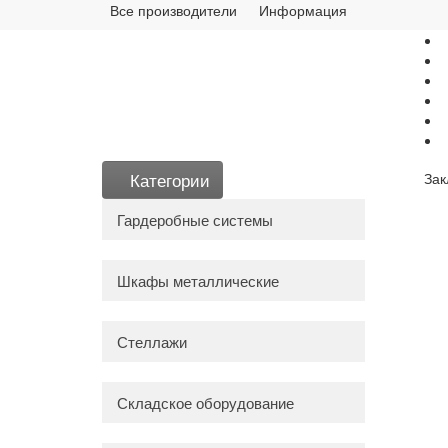
Все производители
Информация
Категории
Зак
Гардеробные системы
Шкафы металлические
Стеллажи
Складское оборудование