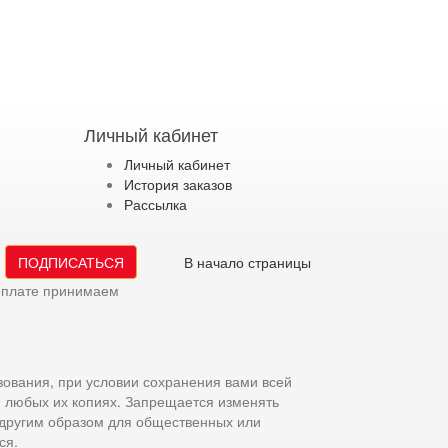
Личный кабинет
Личный кабинет
История заказов
Рассылка
ПОДПИСАТЬСЯ
В начало страницы
оплате принимаем
зования, при условии сохранения вами всей
и любых их копиях. Запрещается изменять
 другим образом для общественных или
ся.