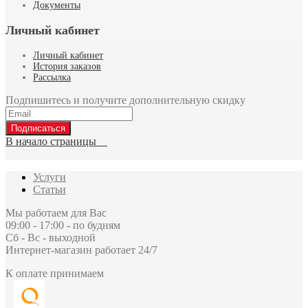
Документы
Личный кабинет
Личный кабинет
История заказов
Рассылка
Подпишитесь и получите дополнительную скидку
Подписаться
В начало страницы
Услуги
Статьи
Мы работаем для Вас
09:00 - 17:00 - по будням
Сб - Вс - выходной
Интернет-магазин работает 24/7
К оплате принимаем