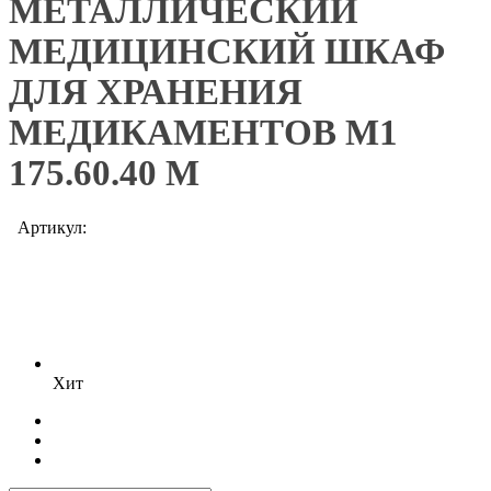
МЕТАЛЛИЧЕСКИЙ
МЕДИЦИНСКИЙ ШКАФ
ДЛЯ ХРАНЕНИЯ
МЕДИКАМЕНТОВ M1
175.60.40 М
Артикул:
Хит