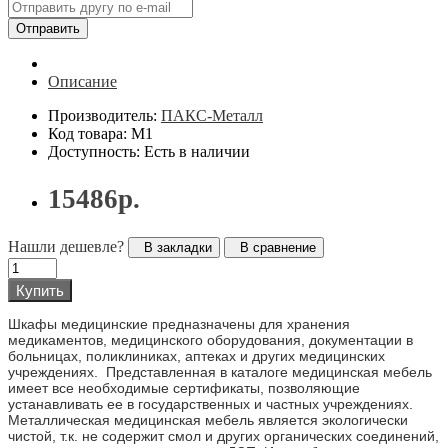
Отправить
Описание
Производитель:
ПАКС-Металл
Код товара: М1
Доступность: Есть в наличии
15486р.
Нашли дешевле?
В закладки
В сравнение
Купить
Шкафы медицинские предназначены для хранения
медикаментов, медицинского оборудования, документации в
больницах, поликлиниках, аптеках и других медицинских
учреждениях. Представленная в каталоге медицинская мебель
имеет все необходимые сертификаты, позволяющие
устанавливать ее в государственных и частных учреждениях.
Металлическая медицинская мебель является экологически
чистой, т.к. не содержит смол и других органических соединений,