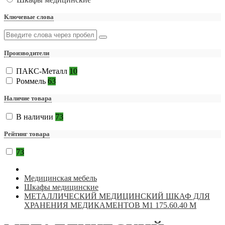
Ключевые слова
Производители
ПАКС-Металл
10
Роммель
63
Наличие товара
В наличии
73
Рейтинг товара
73
Медицинская мебель
Шкафы медицинские
МЕТАЛЛИЧЕСКИЙ МЕДИЦИНСКИЙ ШКАФ ДЛЯ
ХРАНЕНИЯ МЕДИКАМЕНТОВ M1 175.60.40 М