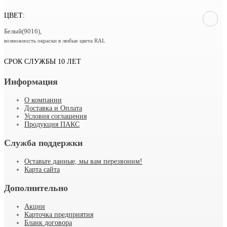
ЦВЕТ:
Белый(9016),
возможность окраски в любые цвета RAL
СРОК СЛУЖБЫ 10 ЛЕТ
Информация
О компании
Доставка и Оплата
Условия соглашения
Продукция ПАКС
Служба поддержки
Оставьте данные, мы вам перезвоним!
Карта сайта
Дополнительно
Акции
Карточка предприятия
Бланк договора