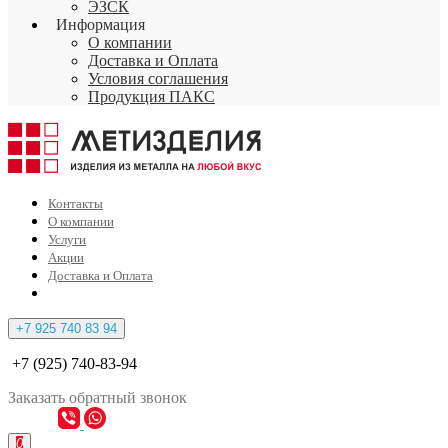
ЭЗСК
Информация
О компании
Доставка и Оплата
Условия соглашения
Продукция ПАКС
Контакты
О компании
Услуги
Акции
Доставка и Оплата
+7 925 740 83 94
+7 (925) 740-83-94
Заказать
обратный
звонок
0