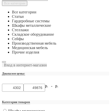
Все категории
Все категории
Статьи
Гардеробные системы
Шкафы металлические
Стеллажи
Складское оборудование
Сейфы
Производственная мебель
Медицинская мебель
Прочие изделия
Вход в интернет-магазин
Диапазон цены:
р. -
р.
Категория товаров
Шкафы медицинские