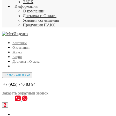
ЭЗСК
Информация
О компании
Доставка и Оплата
Условия соглашения
Продукция ПАКС
Контакты
О компании
Услуги
Акции
Доставка и Оплата
+7 925 740 83 94
+7 (925) 740-83-94
Заказать
обратный
звонок
0