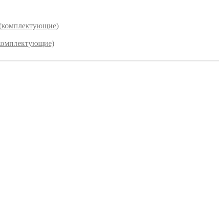
 (комплектующие)
комплектующие)