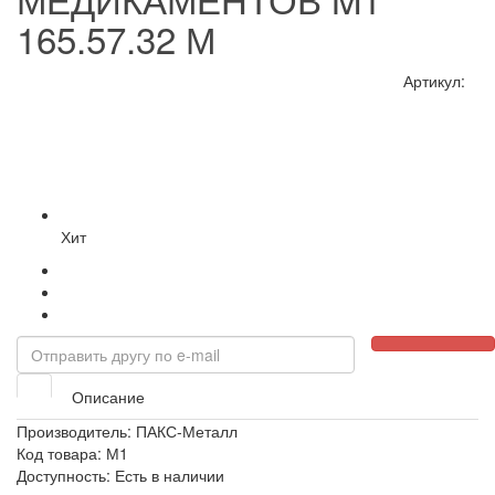
165.57.32 М
Артикул:
Хит
Описание
Производитель:
ПАКС-Металл
Код товара: М1
Доступность: Есть в наличии