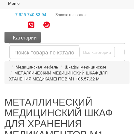
Меню
+7 925 740 83 94
Заказать
звонок
Категории
Все категории
Медицинская мебель
Шкафы медицинские
МЕТАЛЛИЧЕСКИЙ МЕДИЦИНСКИЙ ШКАФ ДЛЯ
ХРАНЕНИЯ МЕДИКАМЕНТОВ M1 165.57.32 М
МЕТАЛЛИЧЕСКИЙ
МЕДИЦИНСКИЙ ШКАФ
ДЛЯ ХРАНЕНИЯ
МЕДИКАМЕНТОВ M1