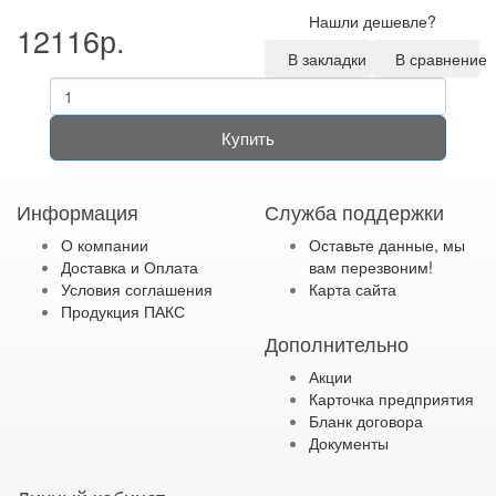
Нашли дешевле?
12116р.
В закладки
В сравнение
Купить
Информация
Служба поддержки
О компании
Оставьте данные, мы
Доставка и Оплата
вам перезвоним!
Условия соглашения
Карта сайта
Продукция ПАКС
Дополнительно
Акции
Карточка предприятия
Бланк договора
Документы