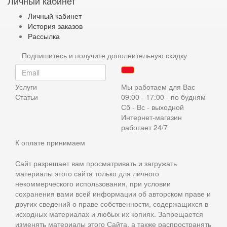
Личный кабинет
Личный кабинет
История заказов
Рассылка
Подпишитесь и получите дополнительную скидку
Услуги
Мы работаем для Вас
Статьи
09:00 - 17:00 - по будням
Сб - Вс - выходной
Интернет-магазин
работает 24/7
К оплате принимаем
Сайт разрешает вам просматривать и загружать
материалы этого сайта только для личного
некоммерческого использования, при условии
сохранения вами всей информации об авторском праве и
других сведений о праве собственности, содержащихся в
исходных материалах и любых их копиях. Запрещается
изменять материалы этого Сайта, а также распространять