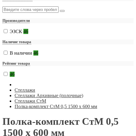
Производители
ЭЗСК
46
Наличие товара
В наличии
46
Рейтинг товара
46
Стеллажи
Стеллажи Архивные (полочные)
Стеллажи СтМ
Полка-комплект СтМ 0,5 1500 х 600 мм
Полка-комплект СтМ 0,5
1500 х 600 мм