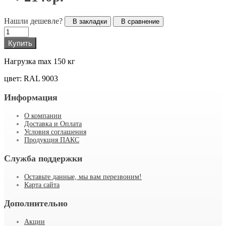
Нашли дешевле?
В закладки
В сравнение
Купить
Нагрузка max 150 кг
цвет: RAL 9003
Информация
О компании
Доставка и Оплата
Условия соглашения
Продукция ПАКС
Служба поддержки
Оставьте данные, мы вам перезвоним!
Карта сайта
Дополнительно
Акции