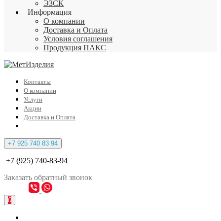
ЭЗСК
Информация
О компании
Доставка и Оплата
Условия соглашения
Продукция ПАКС
Контакты
О компании
Услуги
Акции
Доставка и Оплата
+7 925 740 83 94
+7 (925) 740-83-94
Заказать
обратный
звонок
0