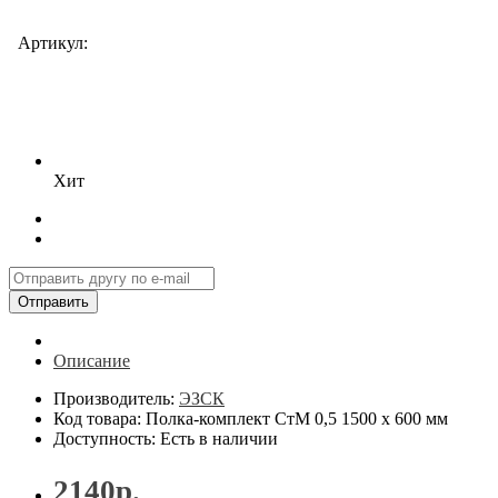
Артикул:
Хит
Отправить
Описание
Производитель:
ЭЗСК
Код товара: Полка-комплект СтМ 0,5 1500 х 600 мм
Доступность: Есть в наличии
2140р.