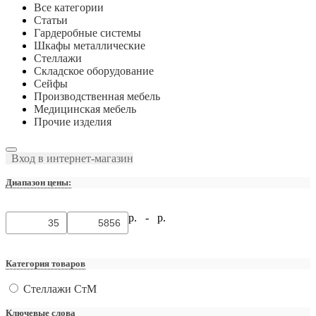
Все категории
Статьи
Гардеробные системы
Шкафы металлические
Стеллажи
Складское оборудование
Сейфы
Производственная мебель
Медицинская мебель
Прочие изделия
Вход в интернет-магазин
Диапазон цены:
р. -
р.
Категория товаров
Стеллажи СтМ
Ключевые слова