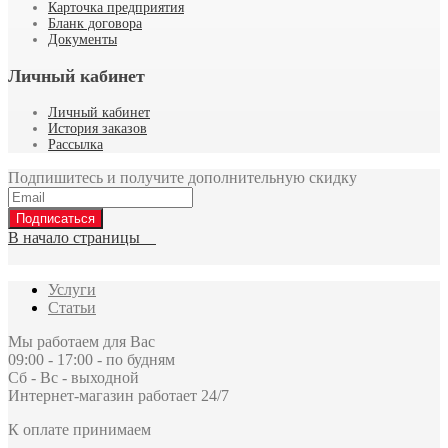
Карточка предприятия
Бланк договора
Документы
Личный кабинет
Личный кабинет
История заказов
Рассылка
Подпишитесь и получите дополнительную скидку
Подписаться
В начало страницы
Услуги
Статьи
Мы работаем для Вас
09:00 - 17:00 - по будням
Сб - Вс - выходной
Интернет-магазин работает 24/7
К оплате принимаем