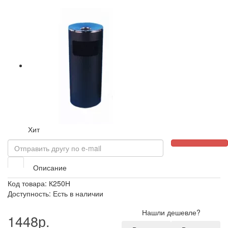
Хит
Описание
Код товара: К250Н
Доступность: Есть в наличии
Нашли дешевле?
1448р.