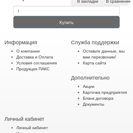
В закладки
В сравнение
Купить
Информация
Служба поддержки
О компании
Оставьте данные, мы
Доставка и Оплата
вам перезвоним!
Условия соглашения
Карта сайта
Продукция ПАКС
Дополнительно
Акции
Карточка предприятия
Бланк договора
Документы
Личный кабинет
Личный кабинет