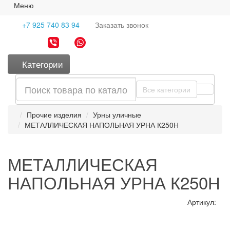
Меню
+7 925 740 83 94
Заказать
звонок
Категории
Все категории
Прочие изделия
Урны уличные
МЕТАЛЛИЧЕСКАЯ НАПОЛЬНАЯ УРНА К250Н
МЕТАЛЛИЧЕСКАЯ
НАПОЛЬНАЯ УРНА К250Н
Артикул: