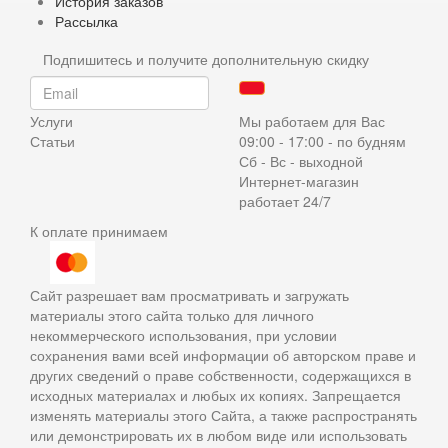
История заказов
Рассылка
Подпишитесь и получите дополнительную скидку
Услуги
Мы работаем для Вас
Статьи
09:00 - 17:00 - по будням
Сб - Вс - выходной
Интернет-магазин
работает 24/7
К оплате принимаем
Сайт разрешает вам просматривать и загружать
материалы этого сайта только для личного
некоммерческого использования, при условии
сохранения вами всей информации об авторском праве и
других сведений о праве собственности, содержащихся в
исходных материалах и любых их копиях. Запрещается
изменять материалы этого Сайта, а также распространять
или демонстрировать их в любом виде или использовать