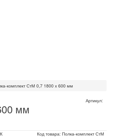
ка-комплект СтМ 0,7 1800 х 600 мм
Артикул:
600 мм
К
Код товара: Полка-комплект СтМ