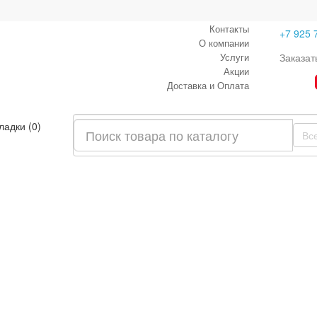
Контакты
+7 925 
О компании
Услуги
Заказат
Акции
Доставка и Оплата
ладки (0)
Вс