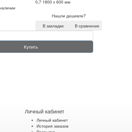
0,7 1800 х 600 мм
 наличии
Нашли дешевле?
В закладки
В сравнение
Купить
Личный кабинет
Личный кабинет
История заказов
Рассылка