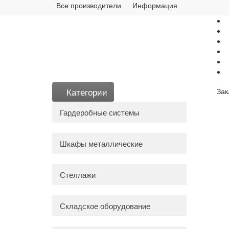
Все производители
Информация
Категории
Зак
Гардеробные системы
Шкафы металлические
Стеллажи
Складское оборудование