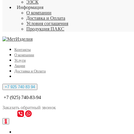
ЭЗСК
Информация
О компании
Доставка и Оплата
Условия соглашения
Продукция ПАКС
Контакты
О компании
Услуги
Акции
Доставка и Оплата
+7 925 740 83 94
+7 (925) 740-83-94
Заказать
обратный
звонок
0