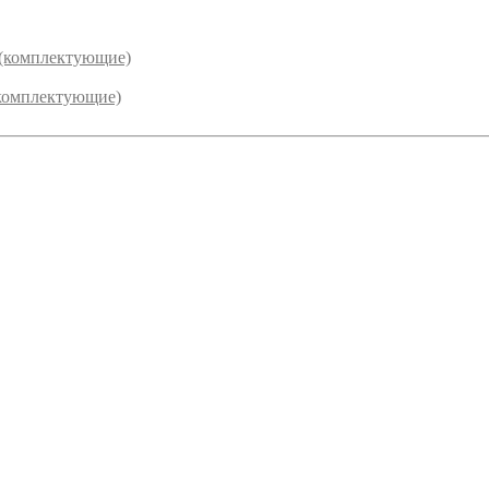
 (комплектующие)
комплектующие)