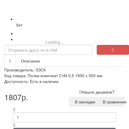
Хит
Loading...
Описание
Производитель:
ЭЗСК
Код товара: Полка-комплект СтМ 0,5 1500 х 500 мм
Доступность: Есть в наличии
Нашли дешевле?
1807р.
В закладки
В сравнение