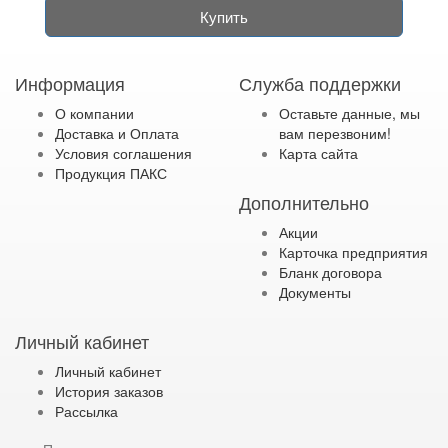
Купить
Информация
Служба поддержки
О компании
Оставьте данные, мы
Доставка и Оплата
вам перезвоним!
Условия соглашения
Карта сайта
Продукция ПАКС
Дополнительно
Акции
Карточка предприятия
Бланк договора
Документы
Личный кабинет
Личный кабинет
История заказов
Рассылка