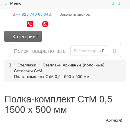
Меню
+7 925 740 83 94
Заказать
звонок
Категории
Все категории
Стеллажи
Стеллажи Архивные (полочные)
Стеллажи СтМ
Полка-комплект СтМ 0,5 1500 х 500 мм
Полка-комплект СтМ 0,5
1500 х 500 мм
Артикул: