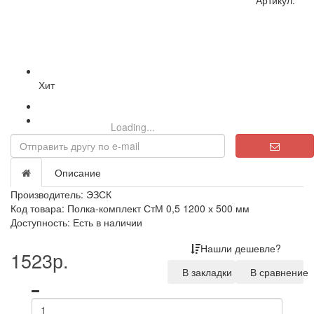
Артикул:
Хит
Loading...
Описание
Производитель:
ЭЗСК
Код товара: Полка-комплект СтМ 0,5 1200 х 500 мм
Доступность: Есть в наличии
Нашли дешевле?
1523р.
В закладки
В сравнение