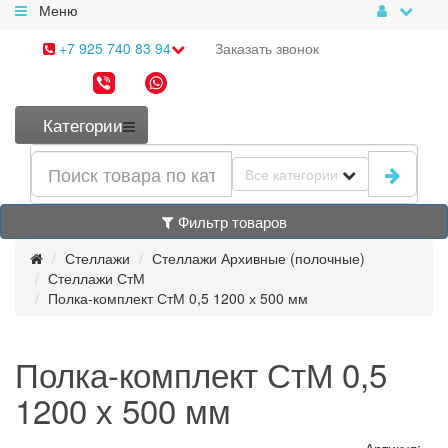
Меню
+7 925 740 83 94
Заказать
звонок
Категории
Все категории
Фильтр товаров
Стеллажи
Стеллажи Архивные (полочные)
Стеллажи СтМ
Полка-комплект СтМ 0,5 1200 х 500 мм
Полка-комплект СтМ 0,5
1200 х 500 мм