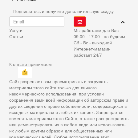
Подпишитесь и получите дополнительную скидку
Услуги
Мы работаем для Вас
Статьи
09:00 - 17:00 - по будням
Сб - Вс - выходной
Интернет-магазин
работает 24/7
К оплате принимаем
Сайт разрешает вам просматривать и загружать
материалы этого сайта только для личного
некоммерческого использования, при условии
сохранения вами всей информации об авторском праве и
других сведений о праве собственности, содержащихся в
исходных материалах и любых их копиях. Запрещается
изменять материалы этого Сайта, а также распространять
или демонстрировать их в любом виде или использовать
их любым другим образом для общественных или
коммерческих целей. Любое использование этих