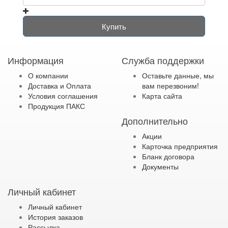
Купить
Информация
Служба поддержки
О компании
Оставьте данные, мы
Доставка и Оплата
вам перезвоним!
Условия соглашения
Карта сайта
Продукция ПАКС
Дополнительно
Акции
Карточка предприятия
Бланк договора
Документы
Личный кабинет
Личный кабинет
История заказов
Рассылка