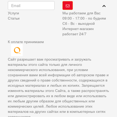
Услуги
Мы работаем для Вас
Статьи
09:00 - 17:00 - по будням
Сб - Вс - выходной
Интернет-магазин
работает 24/7
К оплате принимаем
Сайт разрешает вам просматривать и загружать
материалы этого сайта только для личного
некоммерческого использования, при условии
сохранения вами всей информации об авторском праве и
других сведений о праве собственности, содержащихся в
исходных материалах и любых их копиях. Запрещается
изменять материалы этого Сайта, а также распространять
или демонстрировать их в любом виде или использовать
их любым другим образом для общественных или
коммерческих целей. Любое использование этих
материалов на других сайтах или в компьютерных сетях
запрещается.