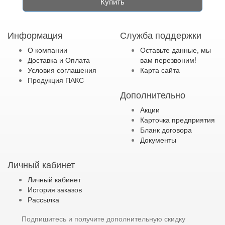
Купить
Информация
Служба поддержки
О компании
Оставьте данные, мы
Доставка и Оплата
вам перезвоним!
Условия соглашения
Карта сайта
Продукция ПАКС
Дополнительно
Акции
Карточка предприятия
Бланк договора
Документы
Личный кабинет
Личный кабинет
История заказов
Рассылка
Подпишитесь и получите дополнительную скидку