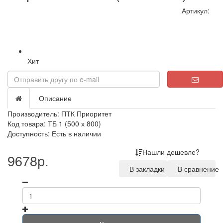
Артикул:
Хит
Описание
Производитель:
ПТК Приоритет
Код товара: ТБ 1 (500 х 800)
Доступность: Есть в наличии
Нашли дешевле?
9678р.
В закладки
В сравнение