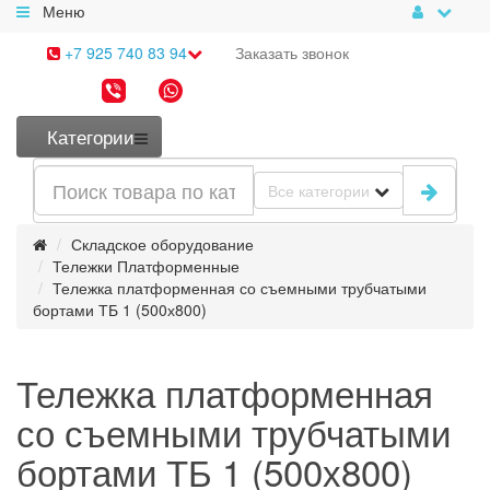
Меню
+7 925 740 83 94
Заказать
звонок
Категории
Все категории
Складское оборудование
Тележки Платформенные
Тележка платформенная со съемными трубчатыми
бортами ТБ 1 (500х800)
Тележка платформенная
со съемными трубчатыми
бортами ТБ 1 (500х800)