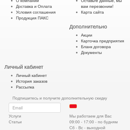
О компании
Оставьте данные, мы
Доставка и Оплата
вам перезвоним!
Условия соглашения
Карта сайта
Продукция ПАКС
Дополнительно
Акции
Карточка предприятия
Бланк договора
Документы
Личный кабинет
Личный кабинет
История заказов
Рассылка
Подпишитесь и получите дополнительную скидку
Услуги
Мы работаем для Вас
Статьи
09:00 - 17:00 - по будням
Сб - Вс - выходной