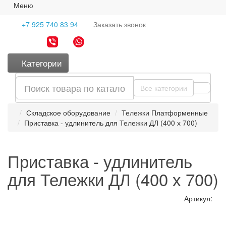
Меню
+7 925 740 83 94
Заказать
звонок
Категории
Все категории
Складское оборудование
Тележки Платформенные
Приставка - удлинитель для Тележки ДЛ (400 х 700)
Приставка - удлинитель
для Тележки ДЛ (400 х 700)
Артикул: