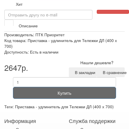
Хит
Описание
Производитель:
ПТК Приоритет
Код товара: Приставка - удлинитель для Тележки ДЛ (400 х
700)
Доступность: Есть в наличии
Нашли дешевле?
2647р.
В закладки
В сравнение
Купить
Теги:
Приставка - удлинитель для Тележки ДЛ (400 х 700)
Информация
Служба поддержки