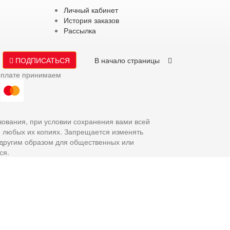
Личный кабинет
История заказов
Рассылка
ПОДПИСАТЬСЯ
В начало страницы
оплате принимаем
зования, при условии сохранения вами всей
и любых их копиях. Запрещается изменять
 другим образом для общественных или
ся.