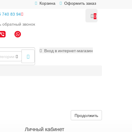
Корзина
Оформить заказ
5 740 83 94
0
ь
обратный
звонок
Вход в интернет-магазин
тегории
Продолжить
Личный кабинет