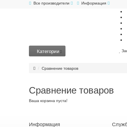
Все производители
Информация
Категории
За
Сравнение товаров
Сравнение товаров
Ваша корзина пуста!
Информация
Служб