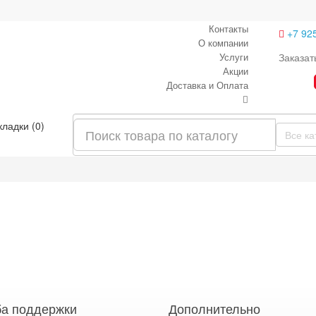
Контакты
+7 92
О компании
Услуги
Заказат
Акции
Доставка и Оплата
кладки (0)
Все ка
а поддержки
Дополнительно