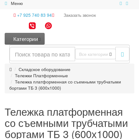
Меню
+7 925 740 83 94
Заказать
звонок
Категории
Все категории
Складское оборудование
Тележки Платформенные
Тележка платформенная со съемными трубчатыми
бортами ТБ 3 (600х1000)
Тележка платформенная
со съемными трубчатыми
бортами ТБ 3 (600х1000)