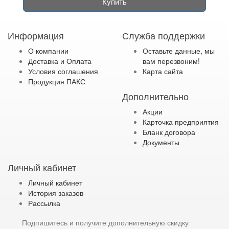
Купить
Информация
Служба поддержки
О компании
Оставьте данные, мы
Доставка и Оплата
вам перезвоним!
Условия соглашения
Карта сайта
Продукция ПАКС
Дополнительно
Акции
Карточка предприятия
Бланк договора
Документы
Личный кабинет
Личный кабинет
История заказов
Рассылка
Подпишитесь и получите дополнительную скидку