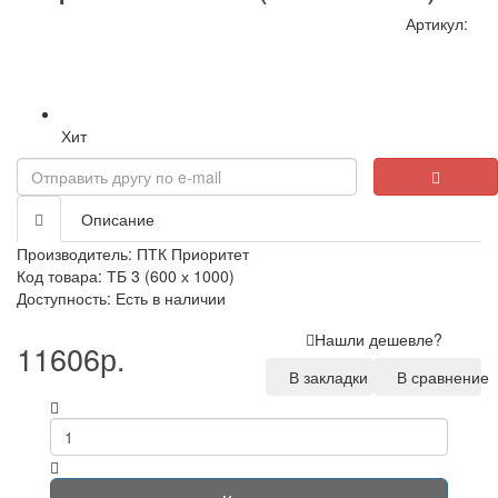
Артикул:
Хит
Описание
Производитель:
ПТК Приоритет
Код товара: ТБ 3 (600 х 1000)
Доступность: Есть в наличии
Нашли дешевле?
11606р.
В закладки
В сравнение