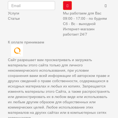
Услуги
Мы работаем для Вас
Статьи
09:00 - 17:00 - по будням
Сб - Вс - выходной
Интернет-магазин
работает 24/7
К оплате принимаем
Сайт разрешает вам просматривать и загружать
материалы этого сайта только для личного
некоммерческого использования, при условии
сохранения вами всей информации об авторском праве и
других сведений о праве собственности, содержащихся в
исходных материалах и любых их копиях. Запрещается
изменять материалы этого Сайта, а также распространять
или демонстрировать их в любом виде или использовать
их любым другим образом для общественных или
коммерческих целей. Любое использование этих
материалов на других сайтах или в компьютерных сетях
запрещается.