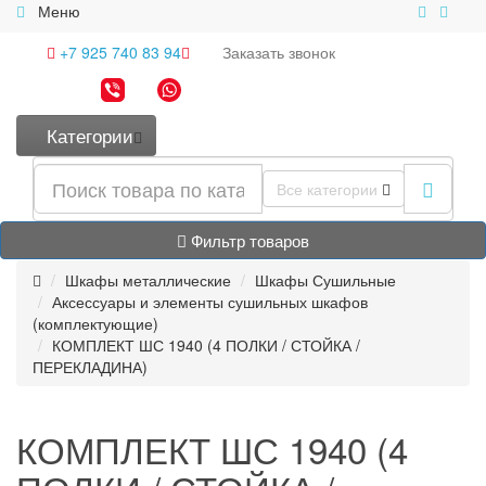
Меню
+7 925 740 83 94
Заказать
звонок
Категории
Все категории
Фильтр товаров
Шкафы металлические
Шкафы Сушильные
Аксессуары и элементы сушильных шкафов
(комплектующие)
КОМПЛЕКТ ШС 1940 (4 ПОЛКИ / СТОЙКА /
ПЕРЕКЛАДИНА)
КОМПЛЕКТ ШС 1940 (4