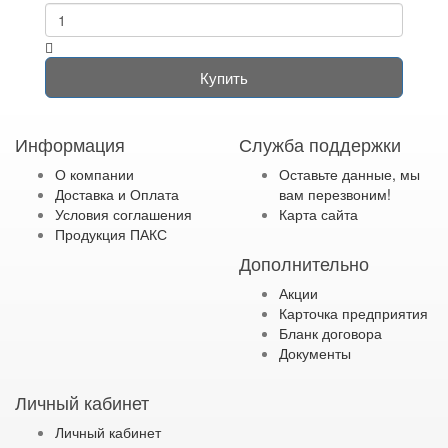
Купить
Информация
Служба поддержки
О компании
Оставьте данные, мы
Доставка и Оплата
вам перезвоним!
Условия соглашения
Карта сайта
Продукция ПАКС
Дополнительно
Акции
Карточка предприятия
Бланк договора
Документы
Личный кабинет
Личный кабинет