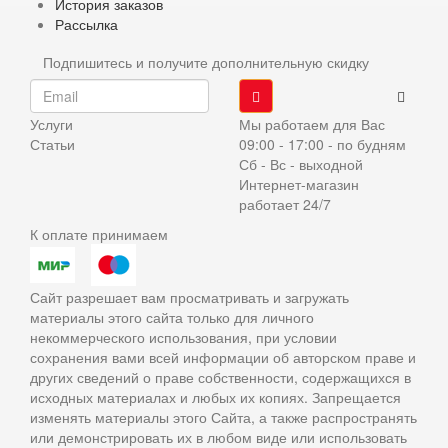
История заказов
Рассылка
Подпишитесь и получите дополнительную скидку
Услуги
Мы работаем для Вас
Статьи
09:00 - 17:00 - по будням
Сб - Вс - выходной
Интернет-магазин
работает 24/7
К оплате принимаем
Сайт разрешает вам просматривать и загружать
материалы этого сайта только для личного
некоммерческого использования, при условии
сохранения вами всей информации об авторском праве и
других сведений о праве собственности, содержащихся в
исходных материалах и любых их копиях. Запрещается
изменять материалы этого Сайта, а также распространять
или демонстрировать их в любом виде или использовать