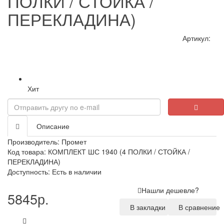
ПОЛКИ / СТОЙКА /
ПЕРЕКЛАДИНА)
Артикул:
Хит
Loading...
Описание
Производитель:
Промет
Код товара: КОМПЛЕКТ ШС 1940 (4 ПОЛКИ / СТОЙКА /
ПЕРЕКЛАДИНА)
Доступность: Есть в наличии
Нашли дешевле?
5845р.
В закладки
В сравнение