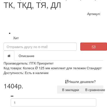
ТК, ТКД, ТЯ, ДЛ
Артикул:
Хит
Loading...
Описание
Производитель:
ПТК Приоритет
Код товара: Колеса Ø 125 мм комплект для тележек Стандарт
Доступность: Есть в наличии
Нашли дешевле?
1404р.
В закладки
В сравнение