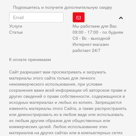
Подпишитесь и получите дополнительную скидку
Услуги
Мы работаем для Вас
Статьи
09:00 - 17:00 - по будням
Сб - Вс - выходной
Интернет-магазин
работает 24/7
К оплате принимаем
Сайт разрешает вам просматривать и загружать
материалы этого сайта только для личного
некоммерческого использования, при условии
сохранения вами всей информации об авторском праве и
других сведений о праве собственности, содержащихся в
исходных материалах и любых их копиях. Запрещается
изменять материалы этого Сайта, а также распространять
или демонстрировать их в любом виде или использовать
их любым другим образом для общественных или
коммерческих целей. Любое использование этих
материалов на других сайтах или в компьютерных сетях