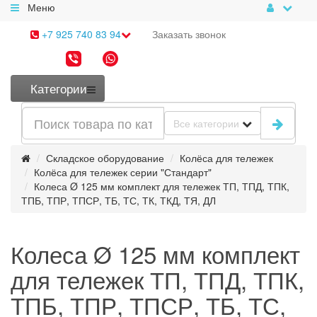
Меню
+7 925 740 83 94
Заказать
звонок
Категории
Все категории
Складское оборудование
Колёса для тележек
Колёса для тележек серии "Стандарт"
Колеса Ø 125 мм комплект для тележек ТП, ТПД, ТПК,
ТПБ, ТПР, ТПСР, ТБ, ТС, ТК, ТКД, ТЯ, ДЛ
Колеса Ø 125 мм комплект
для тележек ТП, ТПД, ТПК,
ТПБ, ТПР, ТПСР, ТБ, ТС,