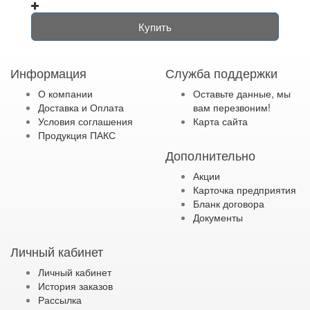
Купить
Информация
Служба поддержки
О компании
Оставьте данные, мы
Доставка и Оплата
вам перезвоним!
Условия соглашения
Карта сайта
Продукция ПАКС
Дополнительно
Акции
Карточка предприятия
Бланк договора
Документы
Личный кабинет
Личный кабинет
История заказов
Рассылка