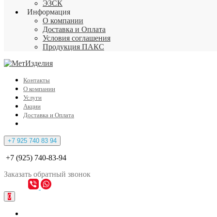
ЭЗСК
Информация
О компании
Доставка и Оплата
Условия соглашения
Продукция ПАКС
Контакты
О компании
Услуги
Акции
Доставка и Оплата
+7 925 740 83 94
+7 (925) 740-83-94
Заказать
обратный
звонок
0