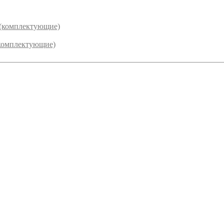
 (комплектующие)
комплектующие)