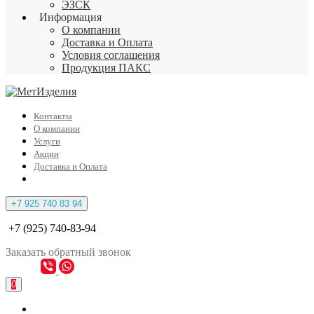
ЭЗСК
Информация
О компании
Доставка и Оплата
Условия соглашения
Продукция ПАКС
Контакты
О компании
Услуги
Акции
Доставка и Оплата
+7 925 740 83 94
+7 (925) 740-83-94
Заказать
обратный
звонок
0