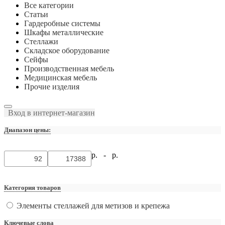
Все категории
Статьи
Гардеробные системы
Шкафы металлические
Стеллажи
Складское оборудование
Сейфы
Производственная мебель
Медицинская мебель
Прочие изделия
Вход в интернет-магазин
Диапазон цены:
р. -
р.
Категория товаров
Элементы стеллажей для метизов и крепежа
Ключевые слова