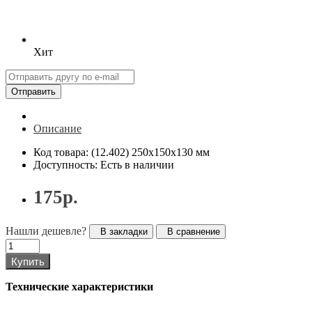
Хит
Отправить
Описание
Код товара: (12.402) 250x150x130 мм
Доступность: Есть в наличии
175р.
Нашли дешевле?
В закладки
В сравнение
Купить
Технические характеристики