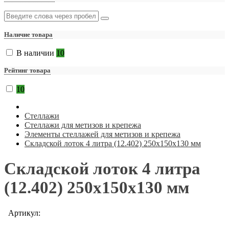
Наличие товара
В наличии
10
Рейтинг товара
10
Стеллажи
Стеллажи для метизов и крепежа
Элементы стеллажей для метизов и крепежа
Складской лоток 4 литра (12.402) 250x150x130 мм
Складской лоток 4 литра
(12.402) 250x150x130 мм
Артикул: