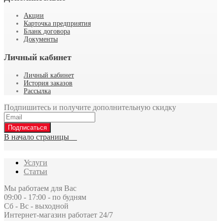
Акции
Карточка предприятия
Бланк договора
Документы
Личный кабинет
Личный кабинет
История заказов
Рассылка
Подпишитесь и получите дополнительную скидку
Подписаться
В начало страницы
Услуги
Статьи
Мы работаем для Вас
09:00 - 17:00 - по будням
Сб - Вс - выходной
Интернет-магазин работает 24/7