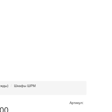
ежды)
Шкафы ШРМ
Артикул:
00