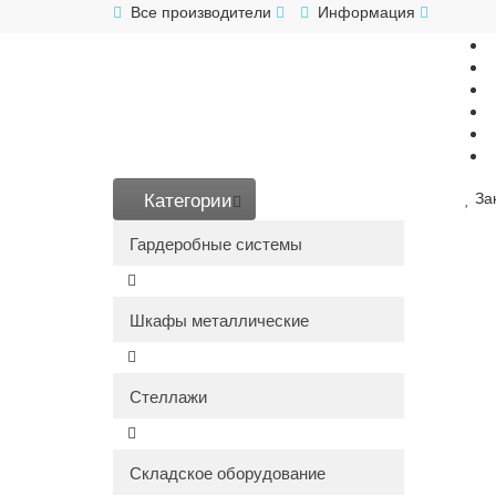
Все производители
Информация
Категории
За
Гардеробные системы
Шкафы металлические
Стеллажи
Складское оборудование