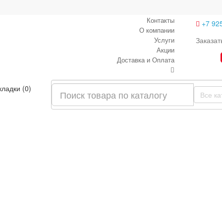
Контакты
+7 92
О компании
Услуги
Заказат
Акции
Доставка и Оплата
кладки (0)
Все ка