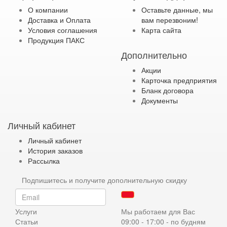
О компании
Оставьте данные, мы
Доставка и Оплата
вам перезвоним!
Условия соглашения
Карта сайта
Продукция ПАКС
Дополнительно
Акции
Карточка предприятия
Бланк договора
Документы
Личный кабинет
Личный кабинет
История заказов
Рассылка
Подпишитесь и получите дополнительную скидку
Услуги
Мы работаем для Вас
Статьи
09:00 - 17:00 - по будням