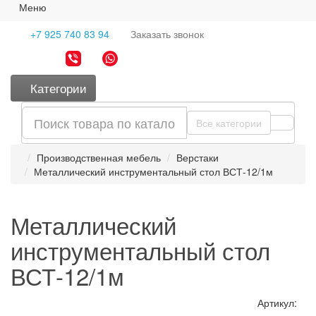
Меню
+7 925 740 83 94
Заказать
звонок
Категории
Все категории
Производственная мебель
Верстаки
Металлический инструментальный стол ВСТ-12/1м
Металлический
инструментальный стол
ВСТ-12/1м
Артикул: