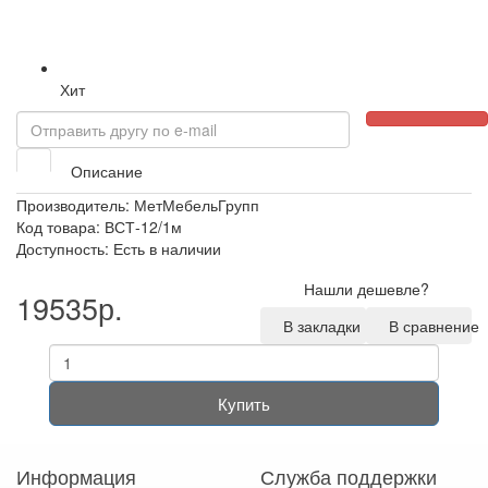
Хит
Описание
Производитель:
МетМебельГрупп
Код товара: ВСТ-12/1м
Доступность: Есть в наличии
Нашли дешевле?
19535р.
В закладки
В сравнение
Купить
Информация
Служба поддержки