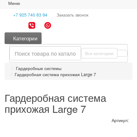
Меню
+7 925 740 83 94
Заказать
звонок
Категории
Все категории
Гардеробные системы
Гардеробная система прихожая Large 7
Гардеробная система
прихожая Large 7
Артикул: