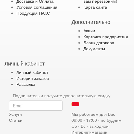
Доставка и Оплата
вам перезвоним!
Условия соглашения
Карта сайта
Продукция ПАКС
Дополнительно
Акции
Карточка предприятия
Бланк договора
Документы
Личный кабинет
Личный кабинет
История заказов
Рассылка
Подпишитесь и получите дополнительную скидку
Услуги
Мы работаем для Вас
Статьи
09:00 - 17:00 - по будням
Сб - Вс - выходной
Интернет-магазин