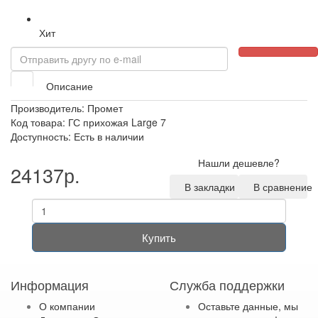
Хит
Описание
Производитель:
Промет
Код товара: ГС прихожая Large 7
Доступность: Есть в наличии
Нашли дешевле?
24137р.
В закладки
В сравнение
Купить
Информация
Служба поддержки
О компании
Оставьте данные, мы