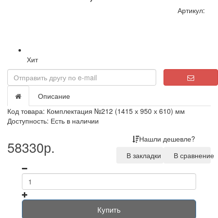
Артикул:
Хит
Описание
Код товара: Комплектация №212 (1415 х 950 х 610) мм
Доступность: Есть в наличии
Нашли дешевле?
58330р.
В закладки
В сравнение
Купить