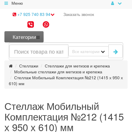
Меню
+7 925 740 83 94
Заказать
звонок
Категории
Все категории
Стеллажи
Стеллажи для метизов и крепежа
Мобильные стеллажи для метизов и крепежа
Стеллаж Мобильный Комплектация №212 (1415 х 950 х
610) мм
Стеллаж Мобильный
Комплектация №212 (1415
х 950 х 610) мм