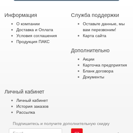
Информация
Служба поддержки
О компании
Оставьте данные, мы
Доставка и Оплата
вам перезвоним!
Условия соглашения
Карта сайта
Продукция ПАКС
Дополнительно
Акции
Карточка предприятия
Бланк договора
Документы
Личный кабинет
Личный кабинет
История заказов
Рассылка
Подпишитесь и получите дополнительную скидку