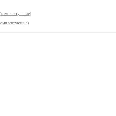
 (комплектующие)
комплектующие)