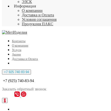
ЭЗСК
Информация
О компании
Доставка и Оплата
Условия соглашения
Продукция ПАКС
Контакты
О компании
Услуги
Акции
Доставка и Оплата
+7 925 740 83 94
+7 (925) 740-83-94
Заказать
обратный
звонок
0