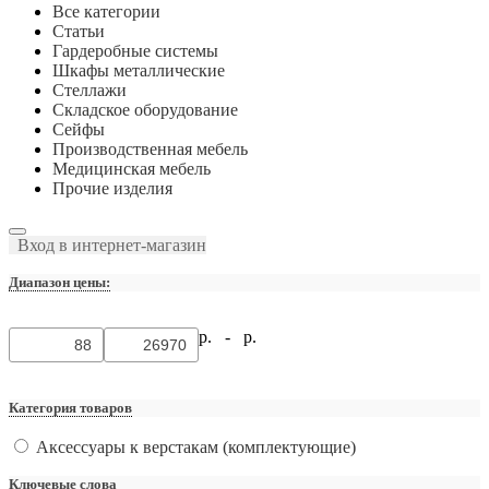
Все категории
Статьи
Гардеробные системы
Шкафы металлические
Стеллажи
Складское оборудование
Сейфы
Производственная мебель
Медицинская мебель
Прочие изделия
Вход в интернет-магазин
Диапазон цены:
р. -
р.
Категория товаров
Аксессуары к верстакам (комплектующие)
Ключевые слова