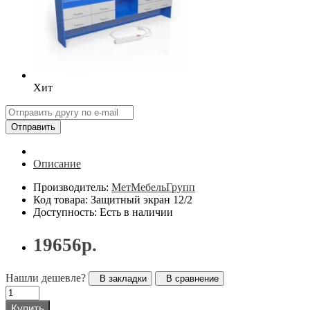
Хит
Отправить
Описание
Производитель:
МетМебельГрупп
Код товара: Защитный экран 12/2
Доступность: Есть в наличии
19656р.
Нашли дешевле?
В закладки
В сравнение
Купить