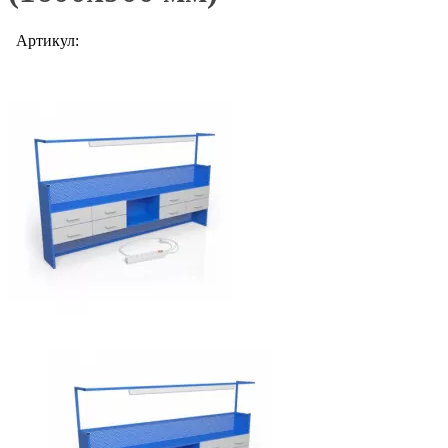
Артикул: