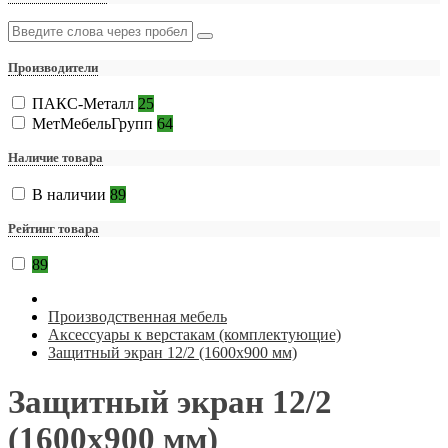
Производители
ПАКС-Металл
25
МетМебельГрупп
64
Наличие товара
В наличии
89
Рейтинг товара
89
Производственная мебель
Аксессуары к верстакам (комплектующие)
Защитный экран 12/2 (1600х900 мм)
Защитный экран 12/2
(1600х900 мм)