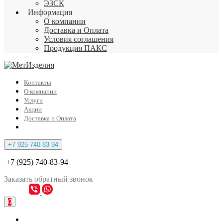
ЭЗСК
Информация
О компании
Доставка и Оплата
Условия соглашения
Продукция ПАКС
Контакты
О компании
Услуги
Акции
Доставка и Оплата
+7 925 740 83 94
+7 (925) 740-83-94
Заказать
обратный
звонок
0