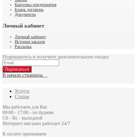
Карточка предприятия
Бланк договора
Документы
Личный кабинет
Личный кабинет
История заказов
Рассылка
Подпишитесь и получите дополнительную скидку
Подписаться
В начало страницы
Услуги
Статьи
Мы работаем для Вас
09:00 - 17:00 - по будням
Сб - Вс - выходной
Интернет-магазин работает 24/7
К оплате принимаем