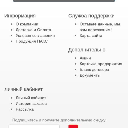
Информация
Служба поддержки
О компании
Оставьте данные, мы
Доставка и Оплата
вам перезвоним!
Условия соглашения
Карта сайта
Продукция ПАКС
Дополнительно
Акции
Карточка предприятия
Бланк договора
Документы
Личный кабинет
Личный кабинет
История заказов
Рассылка
Подпишитесь и получите дополнительную скидку