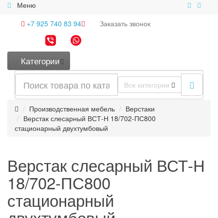
Меню
+7 925 740 83 94
Заказать
звонок
Категории
Все категории
Производственная мебель
Верстаки
Верстак слесарный ВСТ-Н 18/702-ПС800
стационарный двухтумбовый
Верстак слесарный ВСТ-Н
18/702-ПС800
стационарный
двухтумбовый