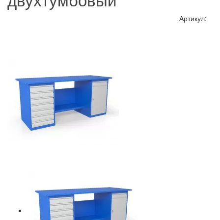
Артикул: