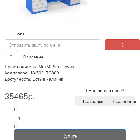
Хит
Описание
Производитель:
МетМебельГрупп
Код товара: 18/702-ПС800
Доступность: Есть в наличии
Нашли дешевле?
35465р.
В закладки
В сравнение
Купить