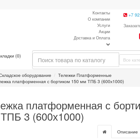
Контакты
+7 92
О компании
Услуги
Заказат
Акции
Доставка и Оплата
кладки (0)
Все кат
Складское оборудование
Тележки Платформенные
лежка платформенная с бортиком 150 мм ТПБ 3 (600х1000)
ежка платформенная с борти
ТПБ 3 (600х1000)
Описание