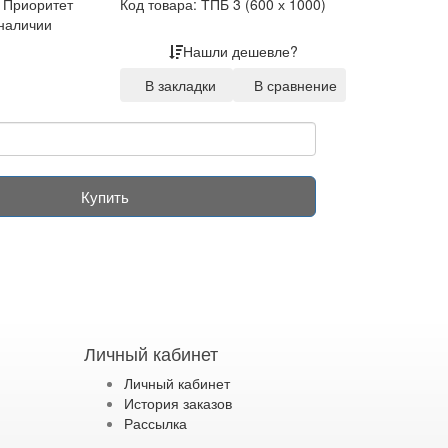
 Приоритет
Код товара: ТПБ 3 (600 х 1000)
 наличии
Нашли дешевле?
В закладки
В сравнение
Купить
Личный кабинет
Личный кабинет
История заказов
Рассылка