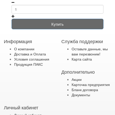
Купить
Информация
Служба поддержки
О компании
Оставьте данные, мы
Доставка и Оплата
вам перезвоним!
Условия соглашения
Карта сайта
Продукция ПАКС
Дополнительно
Акции
Карточка предприятия
Бланк договора
Документы
Личный кабинет