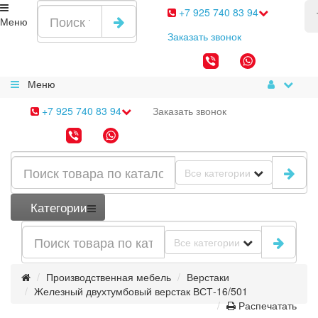
+7 925 740 83 94
Меню
Заказать
звонок
Меню
+7 925 740 83 94
Заказать
звонок
Все категории
Категории
Все категории
Производственная мебель
Верстаки
Железный двухтумбовый верстак ВСТ-16/501
Распечатать