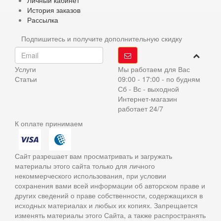
Личный кабинет
История заказов
Рассылка
Подпишитесь и получите дополнительную скидку
Услуги
Мы работаем для Вас
Статьи
09:00 - 17:00 - по будням
Сб - Вс - выходной
Интернет-магазин
работает 24/7
К оплате принимаем
Сайт разрешает вам просматривать и загружать
материалы этого сайта только для личного
некоммерческого использования, при условии
сохранения вами всей информации об авторском праве и
других сведений о праве собственности, содержащихся в
исходных материалах и любых их копиях. Запрещается
изменять материалы этого Сайта, а также распространять